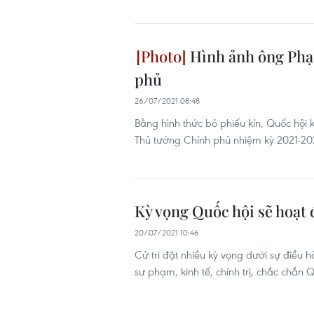
Hình ảnh ông Phạ
phủ
26/07/2021 08:48
Bằng hình thức bỏ phiếu kín, Quốc hội 
Thủ tướng Chính phủ nhiệm kỳ 2021-20
Kỳ vọng Quốc hội sẽ hoạt 
20/07/2021 10:46
Cử tri đặt nhiều kỳ vọng dưới sự điều h
sư phạm, kinh tế, chính trị, chắc chắn