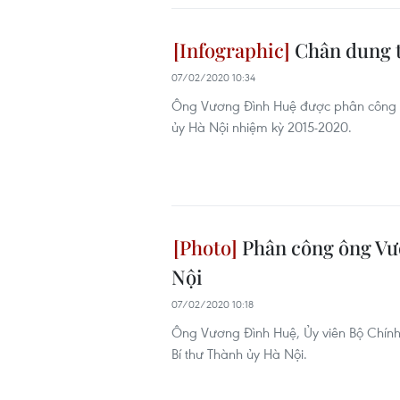
Chân dung t
07/02/2020 10:34
Ông Vương Đình Huệ được phân công t
ủy Hà Nội nhiệm kỳ 2015-2020.
Phân công ông Vư
Nội
07/02/2020 10:18
Ông Vương Đình Huệ, Ủy viên Bộ Chính 
Bí thư Thành ủy Hà Nội.