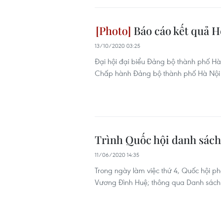
Báo cáo kết quả H
13/10/2020 03:25
Đại hội đại biểu Đảng bộ thành phố Hà 
Chấp hành Đảng bộ thành phố Hà Nội k
Trình Quốc hội danh sách
11/06/2020 14:35
Trong ngày làm việc thứ 4, Quốc hội p
Vương Đình Huệ; thông qua Danh sách b