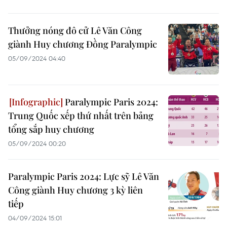
Thưởng nóng đô cử Lê Văn Công
giành Huy chương Đồng Paralympic
05/09/2024 04:40
Paralympic Paris 2024:
Trung Quốc xếp thứ nhất trên bảng
tổng sắp huy chương
05/09/2024 00:20
Paralympic Paris 2024: Lực sỹ Lê Văn
Công giành Huy chương 3 kỳ liên
tiếp
04/09/2024 15:01