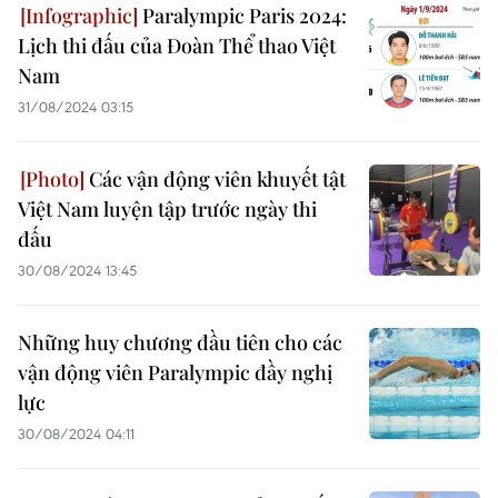
Paralympic Paris 2024:
Lịch thi đấu của Đoàn Thể thao Việt
Nam
31/08/2024 03:15
Các vận động viên khuyết tật
Việt Nam luyện tập trước ngày thi
đấu
30/08/2024 13:45
Những huy chương đầu tiên cho các
vận động viên Paralympic đầy nghị
lực
30/08/2024 04:11