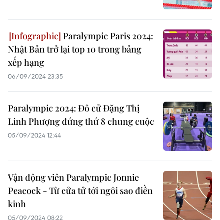
Paralympic Paris 2024:
Nhật Bản trở lại top 10 trong bảng
xếp hạng
06/09/2024 23:35
Paralympic 2024: Đô cử Đặng Thị
Linh Phượng đứng thứ 8 chung cuộc
05/09/2024 12:44
Vận động viên Paralympic Jonnie
Peacock - Từ cửa tử tới ngôi sao điền
kinh
05/09/2024 08:22