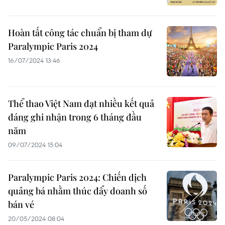
Hoàn tất công tác chuẩn bị tham dự
Paralympic Paris 2024
16/07/2024 13:46
Thể thao Việt Nam đạt nhiều kết quả
đáng ghi nhận trong 6 tháng đầu
năm
09/07/2024 15:04
Paralympic Paris 2024: Chiến dịch
quảng bá nhằm thúc đẩy doanh số
bán vé
20/05/2024 08:04