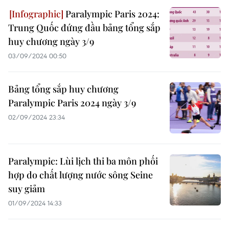
Paralympic Paris 2024:
Trung Quốc đứng đầu bảng tổng sắp
huy chương ngày 3/9
03/09/2024 00:50
Bảng tổng sắp huy chương
Paralympic Paris 2024 ngày 3/9
02/09/2024 23:34
Paralympic: Lùi lịch thi ba môn phối
hợp do chất lượng nước sông Seine
suy giảm
01/09/2024 14:33