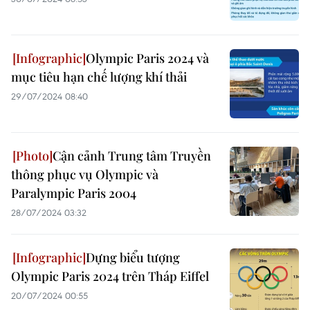
Olympic Paris 2024 và
mục tiêu hạn chế lượng khí thải
29/07/2024 08:40
Cận cảnh Trung tâm Truyền
thông phục vụ Olympic và
Paralympic Paris 2004
28/07/2024 03:32
Dựng biểu tượng
Olympic Paris 2024 trên Tháp Eiffel
20/07/2024 00:55