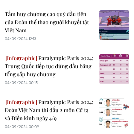
Tấm huy chương cao quý đầu tiên
của Đoàn thể thao người khuyết tật
Việt Nam
04/09/2024 12:13
Paralympic Paris 2024:
Trung Quốc tiếp tục đứng đầu bảng
tổng sắp huy chương
04/09/2024 00:15
Paralympic Paris 2024:
Đoàn Việt Nam thi đấu 2 môn Cử tạ
và Điền kinh ngày 4/9
04/09/2024 00:09