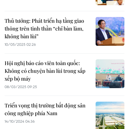
Thủ tướng: Phát triển hạ tầng giao
thông trên tinh thần “chỉ bàn làm,
không bàn lùi”
10/05/2025 02:26
Hội nghị báo cáo viên toàn quốc:
Không có chuyện bàn lùi trong sắp
xếp bộ máy
08/03/2025 09:25
Triển vọng thị trường bất động sản
công nghiệp phía Nam
14/10/2024 04:36