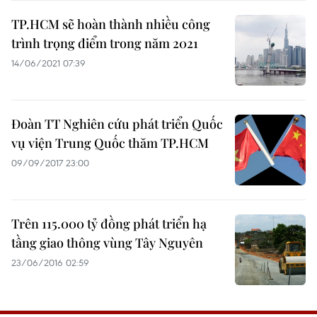
TP.HCM sẽ hoàn thành nhiều công
trình trọng điểm trong năm 2021
14/06/2021 07:39
Đoàn TT Nghiên cứu phát triển Quốc
vụ viện Trung Quốc thăm TP.HCM
09/09/2017 23:00
Trên 115.000 tỷ đồng phát triển hạ
tầng giao thông vùng Tây Nguyên
23/06/2016 02:59