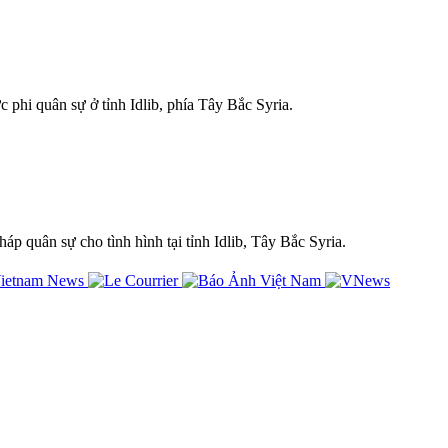
phi quân sự ở tỉnh Idlib, phía Tây Bắc Syria.
 quân sự cho tình hình tại tỉnh Idlib, Tây Bắc Syria.