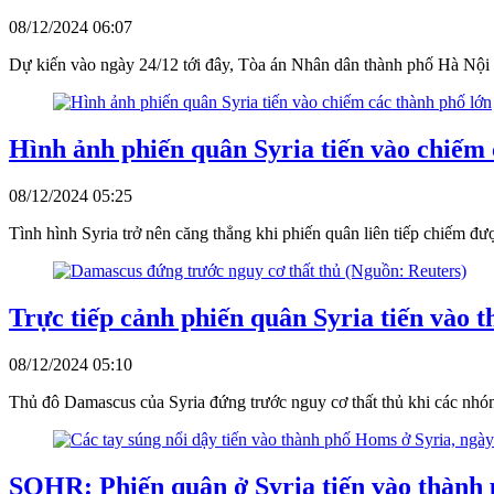
08/12/2024 06:07
Dự kiến vào ngày 24/12 tới đây, Tòa án Nhân dân thành phố Hà Nội sẽ
Hình ảnh phiến quân Syria tiến vào chiếm 
08/12/2024 05:25
Tình hình Syria trở nên căng thẳng khi phiến quân liên tiếp chiếm 
Trực tiếp cảnh phiến quân Syria tiến vào 
08/12/2024 05:10
Thủ đô Damascus của Syria đứng trước nguy cơ thất thủ khi các nhóm
SOHR: Phiến quân ở Syria tiến vào thành 