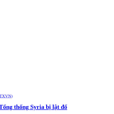
Tổng thống Syria bị lật đổ