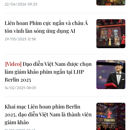
22/04/2026 09:25
Liên hoan Phim cực ngắn và châu Á
tôn vinh làn sóng ứng dụng AI
29/05/2025 12:58
Đạo diễn Việt Nam được chọn
làm giám khảo phim ngắn tại LHP
Berlin 2025
14/02/2025 08:05
Khai mạc Liên hoan phim Berlin
2025, đạo diễn Việt Nam là thành viên
giám khảo