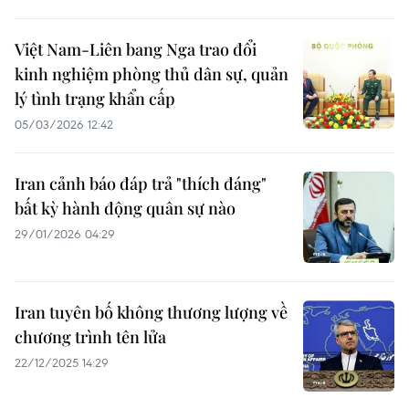
Việt Nam-Liên bang Nga trao đổi
kinh nghiệm phòng thủ dân sự, quản
lý tình trạng khẩn cấp
05/03/2026 12:42
Iran cảnh báo đáp trả "thích đáng"
bất kỳ hành động quân sự nào
29/01/2026 04:29
Iran tuyên bố không thương lượng về
chương trình tên lửa
22/12/2025 14:29