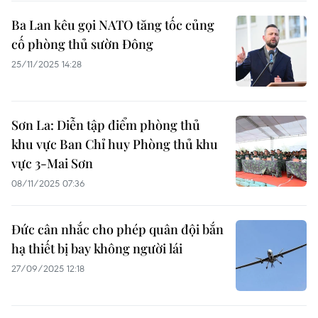
Ba Lan kêu gọi NATO tăng tốc củng
cố phòng thủ sườn Đông
25/11/2025 14:28
Sơn La: Diễn tập điểm phòng thủ
khu vực Ban Chỉ huy Phòng thủ khu
vực 3-Mai Sơn
08/11/2025 07:36
Đức cân nhắc cho phép quân đội bắn
hạ thiết bị bay không người lái
27/09/2025 12:18