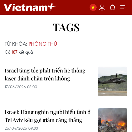
TAGS
TỪ KHÓA:
PHÒNG THỦ
Có
187
kết quả
Israel tăng tốc phát triển hệ thống
laser đánh chặn trên không
17/06/2026 03:00
Israel: Hàng nghìn người biểu tình ở
Tel Aviv kêu gọi giảm căng thẳng
26/04/2026 09:33