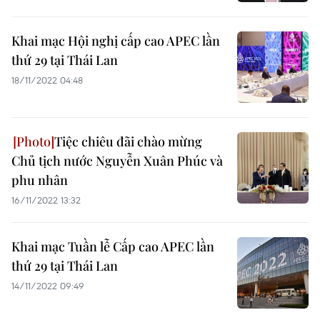
Khai mạc Hội nghị cấp cao APEC lần
thứ 29 tại Thái Lan
18/11/2022 04:48
Tiệc chiêu đãi chào mừng
Chủ tịch nước Nguyễn Xuân Phúc và
phu nhân
16/11/2022 13:32
Khai mạc Tuần lễ Cấp cao APEC lần
thứ 29 tại Thái Lan
14/11/2022 09:49