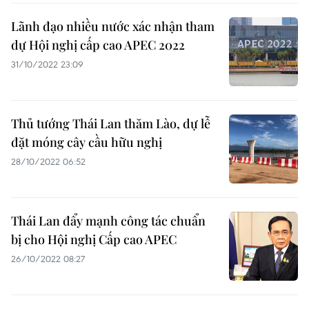
Lãnh đạo nhiều nước xác nhận tham
dự Hội nghị cấp cao APEC 2022
31/10/2022 23:09
Thủ tướng Thái Lan thăm Lào, dự lễ
đặt móng cây cầu hữu nghị
28/10/2022 06:52
Thái Lan đẩy mạnh công tác chuẩn
bị cho Hội nghị Cấp cao APEC
26/10/2022 08:27