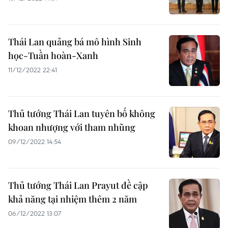
Thái Lan quảng bá mô hình Sinh
học-Tuần hoàn-Xanh
11/12/2022 22:41
Thủ tướng Thái Lan tuyên bố không
khoan nhượng với tham nhũng
09/12/2022 14:54
Thủ tướng Thái Lan Prayut đề cập
khả năng tại nhiệm thêm 2 năm
06/12/2022 13:07