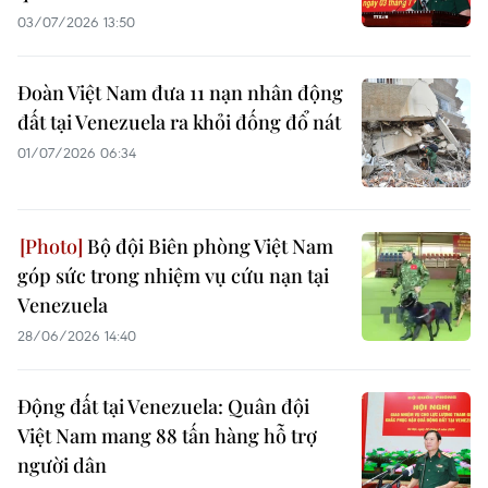
03/07/2026 13:50
Đoàn Việt Nam đưa 11 nạn nhân động
đất tại Venezuela ra khỏi đống đổ nát
01/07/2026 06:34
Bộ đội Biên phòng Việt Nam
góp sức trong nhiệm vụ cứu nạn tại
Venezuela
28/06/2026 14:40
Động đất tại Venezuela: Quân đội
Việt Nam mang 88 tấn hàng hỗ trợ
người dân