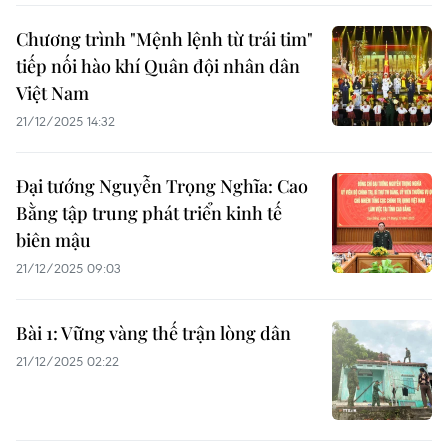
Chương trình "Mệnh lệnh từ trái tim"
tiếp nối hào khí Quân đội nhân dân
Việt Nam
21/12/2025 14:32
Đại tướng Nguyễn Trọng Nghĩa: Cao
Bằng tập trung phát triển kinh tế
biên mậu
21/12/2025 09:03
Bài 1: Vững vàng thế trận lòng dân
21/12/2025 02:22