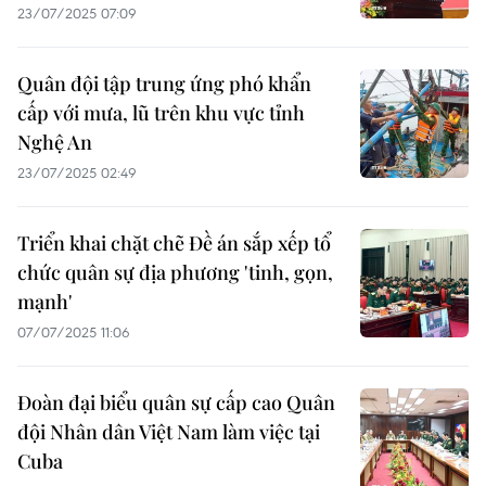
23/07/2025 07:09
Quân đội tập trung ứng phó khẩn
cấp với mưa, lũ trên khu vực tỉnh
Nghệ An
23/07/2025 02:49
Triển khai chặt chẽ Đề án sắp xếp tổ
chức quân sự địa phương 'tinh, gọn,
mạnh'
07/07/2025 11:06
Đoàn đại biểu quân sự cấp cao Quân
đội Nhân dân Việt Nam làm việc tại
Cuba