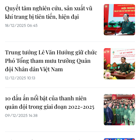
Quyết tâm nghiên cứu, sản xuất vũ
khí trang bị tiên tiến, hiện đại
18/12/2025 06:45
Trung tướng Lê Văn Hướng giữ chức
Phó Tổng tham mưu trưởng Quân
đội Nhân dân Việt Nam
12/12/2025 10:13
10 dấu ấn nổi bật của thanh niên
quân đội trong giai đoạn 2022-2025
09/12/2025 14:38