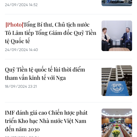
24/09/2024 14:52
Tổng Bí thư, Chủ tịch nước
Tô Lâm tiếp Tổng Giám đốc Quỹ Tiền
tệ Quốc tế
24/09/2024 14:40
Quỹ Tiền tệ quốc tế lùi thời điểm
tham vấn kinh tế với Nga
18/09/2024 23:21
IMF đánh giá cao Chiến lược phát
triển Kho bạc Nhà nước Việt Nam
đến năm 2030