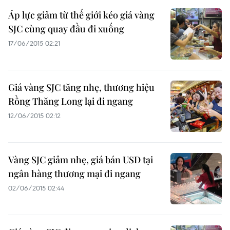
Áp lực giảm từ thế giới kéo giá vàng
SJC cùng quay đầu đi xuống
17/06/2015 02:21
Giá vàng SJC tăng nhẹ, thương hiệu
Rồng Thăng Long lại đi ngang
12/06/2015 02:12
Vàng SJC giảm nhẹ, giá bán USD tại
ngân hàng thương mại đi ngang
02/06/2015 02:44