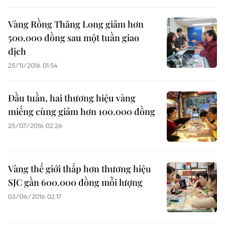
Vàng Rồng Thăng Long giảm hơn
500.000 đồng sau một tuần giao
dịch
25/11/2016 01:54
Đầu tuần, hai thương hiệu vàng
miếng cùng giảm hơn 100.000 đồng
25/07/2016 02:26
Vàng thế giới thấp hơn thương hiệu
SJC gần 600.000 đồng mỗi lượng
03/06/2016 02:17