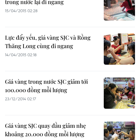
trong nước lại đi ngang
15/04/2015 02:28
Lực đẩy yếu, giá vàng SJC và Rồng
Thăng Long cùng đi ngang
14/04/2015 02:18
Giá vàng trong nước SJC giảm tới
100.000 đồng mỗi lượng
23/12/2014 02:17
Giá vàng SJC quay đầu giảm nhẹ
khoảng 20.000 đồng mỗi lượng