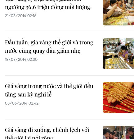
ngưỡng 36,6 triệu đồng mỗi lượng
21/08/2014 02:16
Đầu tuần, giá vàng thế giới và trong
nước cùng quay đầu giảm nhẹ
18/08/2014 02:30
Giá vàng trong nước và thế giới đều
tăng sau kỳ nghỉ lễ
05/05/2014 02:42
Giá vàng đi xuống, chênh lệch với
thế giới lại nới rộng