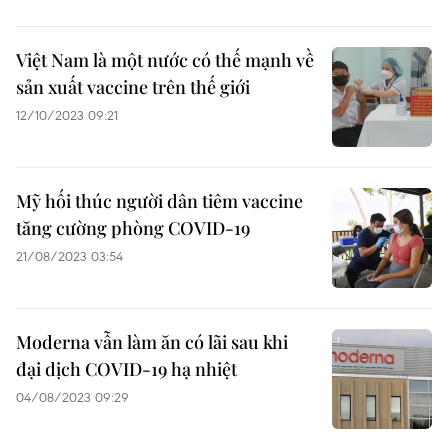
Việt Nam là một nước có thế mạnh về
sản xuất vaccine trên thế giới
12/10/2023 09:21
Mỹ hối thúc người dân tiêm vaccine
tăng cường phòng COVID-19
21/08/2023 03:54
Moderna vẫn làm ăn có lãi sau khi
đại dịch COVID-19 hạ nhiệt
04/08/2023 09:29