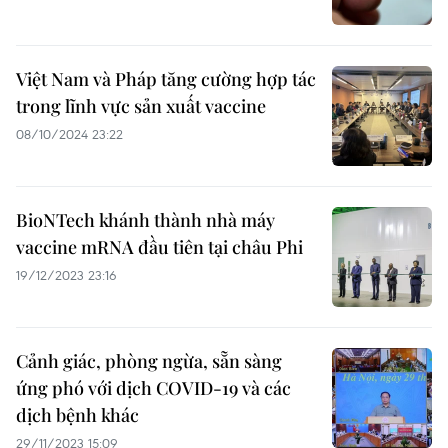
Việt Nam và Pháp tăng cường hợp tác
trong lĩnh vực sản xuất vaccine
08/10/2024 23:22
BioNTech khánh thành nhà máy
vaccine mRNA đầu tiên tại châu Phi
19/12/2023 23:16
Cảnh giác, phòng ngừa, sẵn sàng
ứng phó với dịch COVID-19 và các
dịch bệnh khác
29/11/2023 15:09