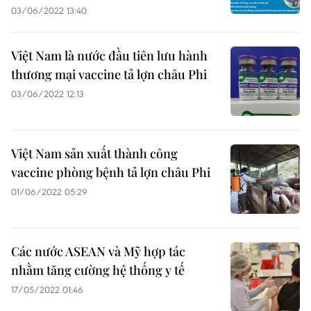
03/06/2022 13:40
Việt Nam là nước đầu tiên lưu hành
thương mại vaccine tả lợn châu Phi
03/06/2022 12:13
Việt Nam sản xuất thành công
vaccine phòng bệnh tả lợn châu Phi
01/06/2022 05:29
Các nước ASEAN và Mỹ hợp tác
nhằm tăng cường hệ thống y tế
17/05/2022 01:46