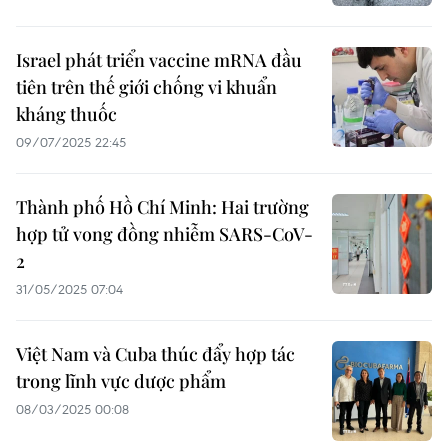
Israel phát triển vaccine mRNA đầu
tiên trên thế giới chống vi khuẩn
kháng thuốc
09/07/2025 22:45
Thành phố Hồ Chí Minh: Hai trường
hợp tử vong đồng nhiễm SARS-CoV-
2
31/05/2025 07:04
Việt Nam và Cuba thúc đẩy hợp tác
trong lĩnh vực dược phẩm
08/03/2025 00:08