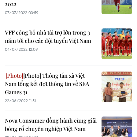
2022
07/07/2022 03:59
VFF công bố nhà tài trợ lớn trong 3
năm tới cho các đội tuyển Việt Nam
04/07/2022 12:09
[Photo] Thông tấn xã Việt
Nam tổng kết đợt thông tin về SEA
Games 31
22/06/2022 11:51
Nova Consumer đồng hành cùng giải
bóng rổ chuyên nghiệp Việt Nam