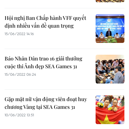
Hội nghị Ban Chấp hành VFF quyết
định nhiều vấn đề quan trọng
15/06/2022 14:16
Báo Nhân Dân trao 16 giải thưởng
cuộc thi Ảnh đẹp SEA Games 31
15/06/2022 06:24
Gặp mặt nữ vận động viên đoạt huy
chương Vàng tại SEA Games 31
10/06/2022 13:51