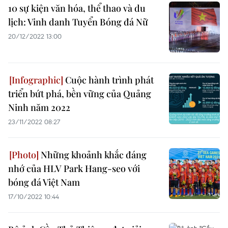
10 sự kiện văn hóa, thể thao và du
lịch: Vinh danh Tuyển Bóng đá Nữ
20/12/2022 13:00
Cuộc hành trình phát
triển bứt phá, bền vững của Quảng
Ninh năm 2022
23/11/2022 08:27
Những khoảnh khắc đáng
nhớ của HLV Park Hang-seo với
bóng đá Việt Nam
17/10/2022 10:44