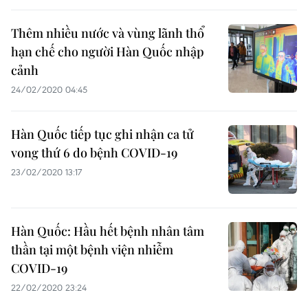
Thêm nhiều nước và vùng lãnh thổ
hạn chế cho người Hàn Quốc nhập
cảnh
24/02/2020 04:45
Hàn Quốc tiếp tục ghi nhận ca tử
vong thứ 6 do bệnh COVID-19
23/02/2020 13:17
Hàn Quốc: Hầu hết bệnh nhân tâm
thần tại một bệnh viện nhiễm
COVID-19
22/02/2020 23:24