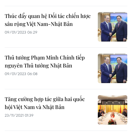
Thúc đẩy quan hệ Đối tác chiến lược
sâu rộng Việt Nam-Nhật Bản
09/01/2023 06:29
Thủ tướng Phạm Minh Chính tiếp
nguyên Thủ tướng Nhật Bản
09/01/2023 06:08
Tăng cường hợp tác giữa hai quốc
hội Việt Nam và Nhật Bản
23/11/2021 01:39