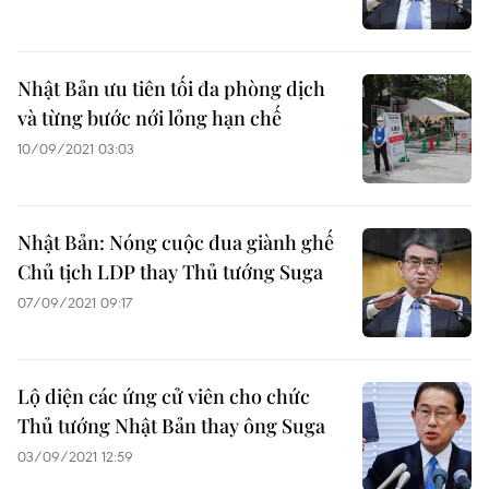
Nhật Bản ưu tiên tối đa phòng dịch
và từng bước nới lỏng hạn chế
10/09/2021 03:03
Nhật Bản: Nóng cuộc đua giành ghế
Chủ tịch LDP thay Thủ tướng Suga
07/09/2021 09:17
Lộ diện các ứng cử viên cho chức
Thủ tướng Nhật Bản thay ông Suga
03/09/2021 12:59