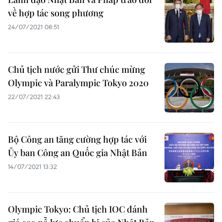
về hợp tác song phương
24/07/2021 08:51
Chủ tịch nước gửi Thư chúc mừng
Olympic và Paralympic Tokyo 2020
22/07/2021 22:43
Bộ Công an tăng cường hợp tác với
Ủy ban Công an Quốc gia Nhật Bản
14/07/2021 13:32
Olympic Tokyo: Chủ tịch IOC đánh