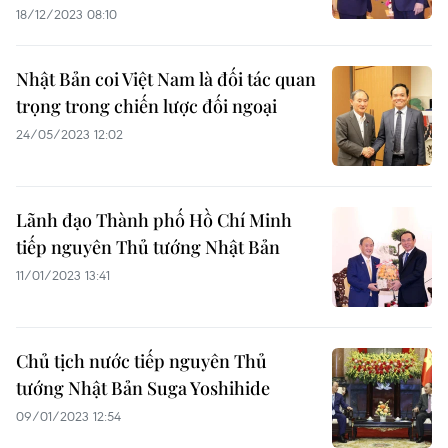
18/12/2023 08:10
Nhật Bản coi Việt Nam là đối tác quan
trọng trong chiến lược đối ngoại
24/05/2023 12:02
Lãnh đạo Thành phố Hồ Chí Minh
tiếp nguyên Thủ tướng Nhật Bản
11/01/2023 13:41
Chủ tịch nước tiếp nguyên Thủ
tướng Nhật Bản Suga Yoshihide
09/01/2023 12:54