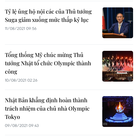
Tỷ lệ ủng hộ nội các của Thủ tướng
Suga giảm xuống mức thấp kỷ lục
11/08/2021 09:56
Tổng thống Mỹ chúc mừng Thủ
tướng Nhật tổ chức Olympic thành
công
10/08/2021 02:26
Nhật Bản khẳng định hoàn thành
trách nhiệm của chủ nhà Olympic
Tokyo
09/08/2021 09:43