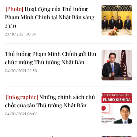
Hoạt động của Thủ tướng
Phạm Minh Chính tại Nhật Bản sáng
23/11
23/11/2021 00:54
Thủ tướng Phạm Minh Chính gửi thư
chúc mừng Thủ tướng Nhật Bản
04/10/2021 22:50
Những chính sách chủ
chốt của tân Thủ tướng Nhật Bản
04/10/2021 06:03