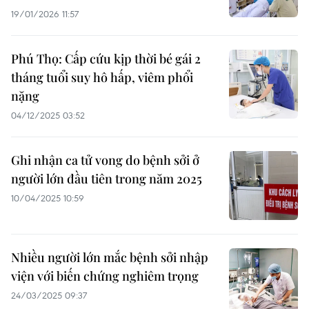
19/01/2026 11:57
Phú Thọ: Cấp cứu kịp thời bé gái 2
tháng tuổi suy hô hấp, viêm phổi
nặng
04/12/2025 03:52
Ghi nhận ca tử vong do bệnh sởi ở
người lớn đầu tiên trong năm 2025
10/04/2025 10:59
Nhiều người lớn mắc bệnh sởi nhập
viện với biến chứng nghiêm trọng
24/03/2025 09:37