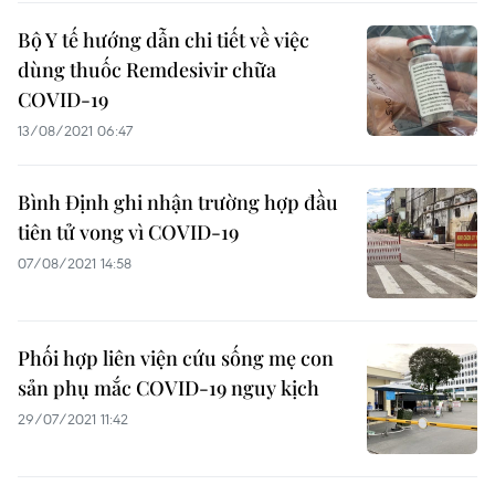
Bộ Y tế hướng dẫn chi tiết về việc
dùng thuốc Remdesivir chữa
COVID-19
13/08/2021 06:47
Bình Định ghi nhận trường hợp đầu
tiên tử vong vì COVID-19
07/08/2021 14:58
Phối hợp liên viện cứu sống mẹ con
sản phụ mắc COVID-19 nguy kịch
29/07/2021 11:42