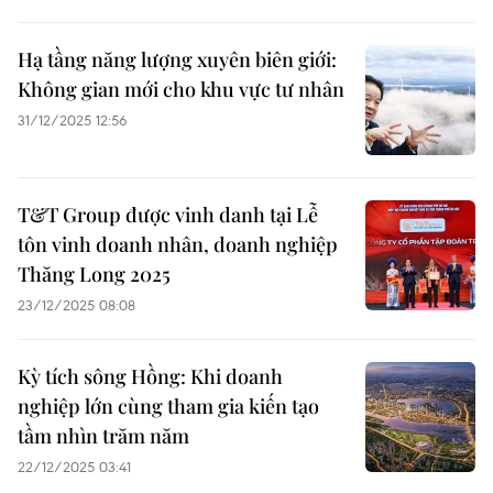
Hạ tầng năng lượng xuyên biên giới:
Không gian mới cho khu vực tư nhân
31/12/2025 12:56
T&T Group được vinh danh tại Lễ
tôn vinh doanh nhân, doanh nghiệp
Thăng Long 2025
23/12/2025 08:08
Kỳ tích sông Hồng: Khi doanh
nghiệp lớn cùng tham gia kiến tạo
tầm nhìn trăm năm
22/12/2025 03:41