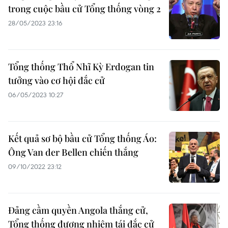
trong cuộc bầu cử Tổng thống vòng 2
28/05/2023 23:16
Tổng thống Thổ Nhĩ Kỳ Erdogan tin
tưởng vào cơ hội đắc cử
06/05/2023 10:27
Kết quả sơ bộ bầu cử Tổng thống Áo:
Ông Van der Bellen chiến thắng
09/10/2022 23:12
Đảng cầm quyền Angola thắng cử,
Tổng thống đương nhiệm tái đắc cử