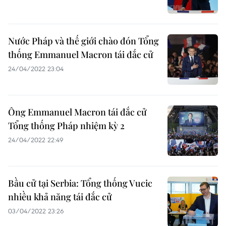
Nước Pháp và thế giới chào đón Tổng
thống Emmanuel Macron tái đắc cử
24/04/2022 23:04
Ông Emmanuel Macron tái đắc cử
Tổng thống Pháp nhiệm kỳ 2
24/04/2022 22:49
Bầu cử tại Serbia: Tổng thống Vucic
nhiều khả năng tái đắc cử
03/04/2022 23:26