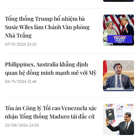
Tổng thống Trump bổ nhiệm bà
Susie Wiles làm Chánh Văn phòng
Nhà Trắng
07/11/2024 23:52
Philippines, Australia khẳng định
quan hệ đồng minh mạnh mẽ với Mỹ
06/11/2024 12:48
Tòa án Công lý Tối cao Venezuela xác
nhận Tổng thống Maduro tái đắc cử
22/08/2024 23:03