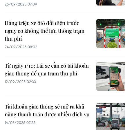
25/09/2025 07:09
Hàng triệu xe ôtô đối diện trước
nguy cơ không thể lưu thông trạm
thu phí
24/09/2025 08:02
Từ ngày 1/10: Lái xe cần có tài khoản
giao thông để qua trạm thu phí
12/09/2025 02:33
Tài khoản giao thông sẽ mở ra khả
năng thanh toán được nhiều dịch vụ
14/08/2025 07:55