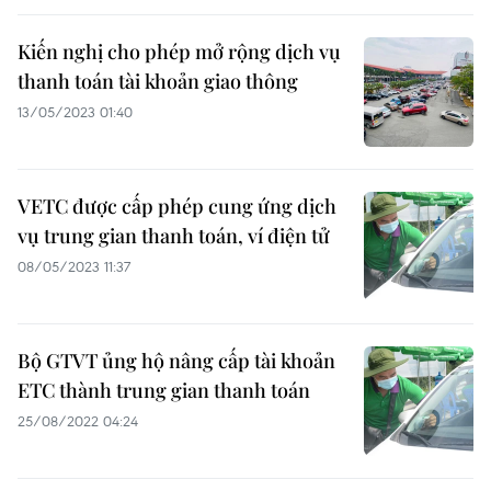
Kiến nghị cho phép mở rộng dịch vụ
thanh toán tài khoản giao thông
13/05/2023 01:40
VETC được cấp phép cung ứng dịch
vụ trung gian thanh toán, ví điện tử
08/05/2023 11:37
Bộ GTVT ủng hộ nâng cấp tài khoản
ETC thành trung gian thanh toán
25/08/2022 04:24