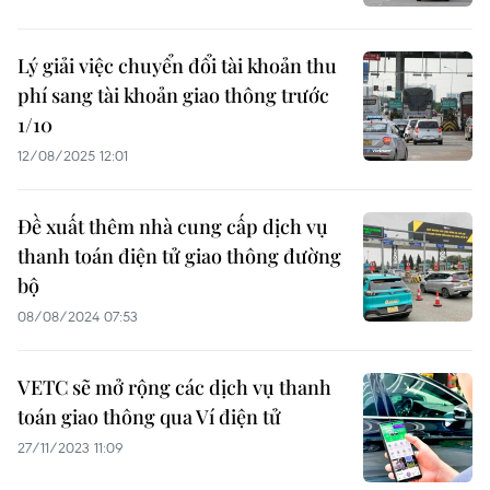
Lý giải việc chuyển đổi tài khoản thu
phí sang tài khoản giao thông trước
1/10
12/08/2025 12:01
Đề xuất thêm nhà cung cấp dịch vụ
thanh toán điện tử giao thông đường
bộ
08/08/2024 07:53
VETC sẽ mở rộng các dịch vụ thanh
toán giao thông qua Ví điện tử
27/11/2023 11:09