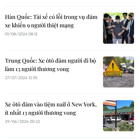
Hàn Quốc: Tài xế có lỗi trong vụ đâm
xe khiến 9 người thiệt mạng
01/08/2024 08:12
Trung Quốc: Xe ôtô đâm người đi bộ
làm 13 người thương vong
27/07/2024 12:55
Xe ôtô đâm vào tiệm nail ở New York,
ít nhất 13 người thương vong
29/06/2024 00:32