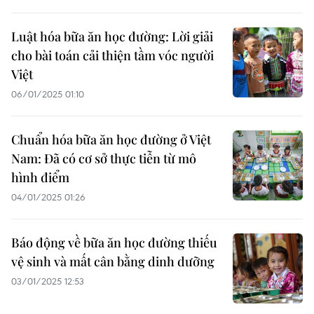
Luật hóa bữa ăn học đường: Lời giải
cho bài toán cải thiện tầm vóc người
Việt
06/01/2025 01:10
Chuẩn hóa bữa ăn học đường ở Việt
Nam: Đã có cơ sở thực tiễn từ mô
hình điểm
04/01/2025 01:26
Báo động về bữa ăn học đường thiếu
vệ sinh và mất cân bằng dinh dưỡng
03/01/2025 12:53