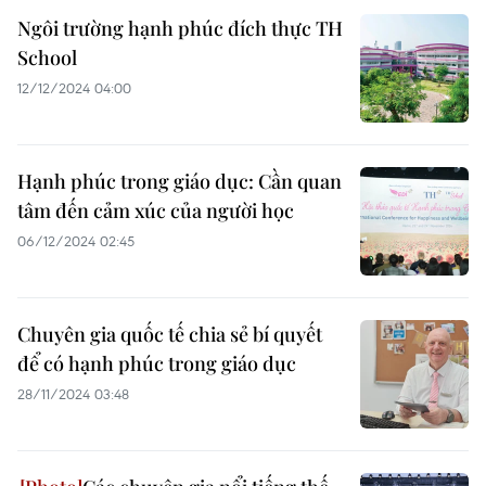
Ngôi trường hạnh phúc đích thực TH
School
12/12/2024 04:00
Hạnh phúc trong giáo dục: Cần quan
tâm đến cảm xúc của người học
06/12/2024 02:45
Chuyên gia quốc tế chia sẻ bí quyết
để có hạnh phúc trong giáo dục
28/11/2024 03:48