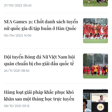
27/05/2022 00:43
SEA Games 31: Chốt danh sách tuyển
nữ quốc gia đi tập huấn ở Hàn Quốc
06/04/2022 14:06
Đội tuyển Bóng đá Nữ Việt Nam hội
quân chuẩn bị cho giải đấu quốc tế
26/11/2021 08:56
Hàng loạt giải pháp khắc phục khó
khăn sau một tháng học trực tuyến
08/10/2021 05:12