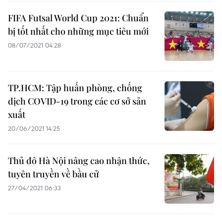
FIFA Futsal World Cup 2021: Chuẩn
bị tốt nhất cho những mục tiêu mới
08/07/2021 04:28
TP.HCM: Tập huấn phòng, chống
dịch COVID-19 trong các cơ sở sản
xuất
20/06/2021 14:25
Thủ đô Hà Nội nâng cao nhận thức,
tuyên truyền về bầu cử
27/04/2021 06:33