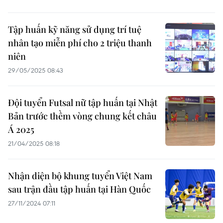
Tập huấn kỹ năng sử dụng trí tuệ
nhân tạo miễn phí cho 2 triệu thanh
niên
29/05/2025 08:43
Đội tuyển Futsal nữ tập huấn tại Nhật
Bản trước thềm vòng chung kết châu
Á 2025
21/04/2025 08:18
Nhận diện bộ khung tuyển Việt Nam
sau trận đầu tập huấn tại Hàn Quốc
27/11/2024 07:11