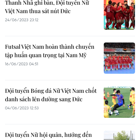
Thanh Nhã ghi bàn, Đội tuyển Nữ
Việt Nam thua sát nút Đức
24/06/2023 23:12
Futsal Việt Nam hoàn thành chuyến
tập huấn quan trọng tại Nam Mỹ
16/06/2023 04:51
Đội tuyển Bóng đá Nữ Việt Nam chốt
danh sách lên đường sang Đức
04/06/2023 12:53
Đội tuyển Nữ hội quân, hướng đến