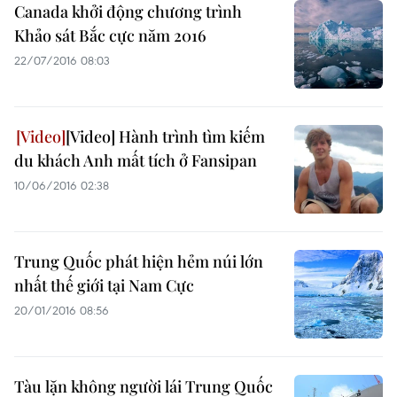
Canada khởi động chương trình
Khảo sát Bắc cực năm 2016
22/07/2016 08:03
[Video] Hành trình tìm kiếm
du khách Anh mất tích ở Fansipan
10/06/2016 02:38
Trung Quốc phát hiện hẻm núi lớn
nhất thế giới tại Nam Cực
20/01/2016 08:56
Tàu lặn không người lái Trung Quốc