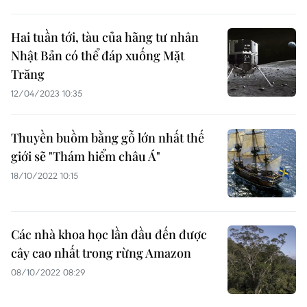
Hai tuần tới, tàu của hãng tư nhân
Nhật Bản có thể đáp xuống Mặt
Trăng
12/04/2023 10:35
Thuyền buồm bằng gỗ lớn nhất thế
giới sẽ "Thám hiểm châu Á"
18/10/2022 10:15
Các nhà khoa học lần đầu đến được
cây cao nhất trong rừng Amazon
08/10/2022 08:29