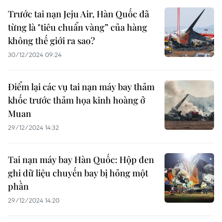
Trước tai nạn Jeju Air, Hàn Quốc đã
từng là "tiêu chuẩn vàng” của hàng
không thế giới ra sao?
30/12/2024 09:24
Điểm lại các vụ tai nạn máy bay thảm
khốc trước thảm họa kinh hoàng ở
Muan
29/12/2024 14:32
Tai nạn máy bay Hàn Quốc: Hộp đen
ghi dữ liệu chuyến bay bị hỏng một
phần
29/12/2024 14:20