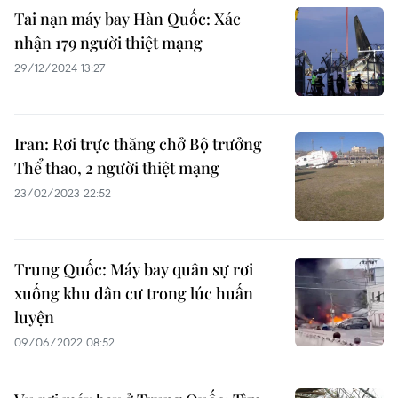
Tai nạn máy bay Hàn Quốc: Xác
nhận 179 người thiệt mạng
29/12/2024 13:27
Iran: Rơi trực thăng chở Bộ trưởng
Thể thao, 2 người thiệt mạng
23/02/2023 22:52
Trung Quốc: Máy bay quân sự rơi
xuống khu dân cư trong lúc huấn
luyện
09/06/2022 08:52