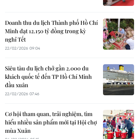
Doanh thu du lịch Thành phố Hồ Chí
Minh đạt 12.150 tỷ đồng trong kỳ
nghỉ Tết
22/02/2026 09:04
Siêu tàu du lịch chở gần 2.000 du
khách quốc tế đến TP Hồ Chí Minh
đầu xuân
22/02/2026 07:46
Cơ hội tham quan, trải nghiệm, tìm
hiểu nhiều sản phẩm mới tại Hội chợ
mùa Xuân