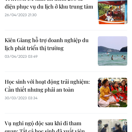
điện phục vụ du lịch ở khu trung tâm
26/04/2023 21:30
Kiên Giang hỗ trợ doanh nghiệp du
lịch phát triển thị trường
03/04/2023 03:49
Học sinh với hoạt động trải nghiệm:
Cần thiết nhưng phải an toàn
30/03/2023 03:34
Vụ nghi ngộ độc sau khi đi tham
quan: Tất cả học sinh đã xuất viện