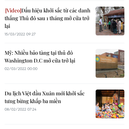
Dấu hiệu khởi sắc từ các danh
thắng Thủ đô sau 1 tháng mở cửa trở
lại
15/03/2022 09:27
Mỹ: Nhiều bảo tàng tại thủ đô
Washington D.C mở cửa trở lại
02/03/2022 00:00
Du lịch Việt đầu Xuân mới khởi sắc
tưng bừng khắp ba miền
08/02/2022 07:24