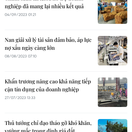
nghiệp đã mang lại nhiều kết quả
04/09/2023 01:21
Nan giải xử lý tài sản đảm bảo, áp lực
nợ xấu ngày càng lớn
08/08/2023 07:10
Khẩn trương nâng cao khả năng tiếp
cận tín dụng của doanh nghiệp
27/07/2023 13:33
Thủ tướng chỉ đạo tháo gỡ khó khăn,
vướng mắc trong định giá đất