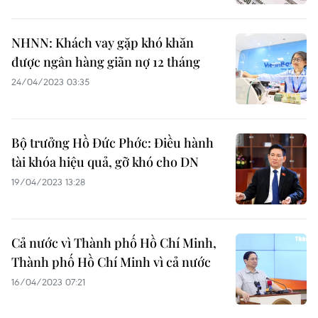
NHNN: Khách vay gặp khó khăn
được ngân hàng giãn nợ 12 tháng
24/04/2023 03:35
Bộ trưởng Hồ Đức Phớc: Điều hành
tài khóa hiệu quả, gỡ khó cho DN
19/04/2023 13:28
Cả nước vì Thành phố Hồ Chí Minh,
Thành phố Hồ Chí Minh vì cả nước
16/04/2023 07:21