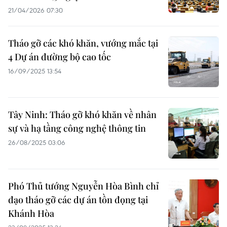
21/04/2026 07:30
Tháo gỡ các khó khăn, vướng mắc tại
4 Dự án đường bộ cao tốc
16/09/2025 13:54
Tây Ninh: Tháo gỡ khó khăn về nhân
sự và hạ tầng công nghệ thông tin
26/08/2025 03:06
Phó Thủ tướng Nguyễn Hòa Bình chỉ
đạo tháo gỡ các dự án tồn đọng tại
Khánh Hòa