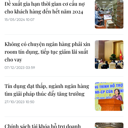
Đề xuất gia hạn thời gian cơ cấu nợ
cho khách hàng đến hết năm 2024
15/05/2024 10:07
Không có chuyện ngân hàng phải xin
room tín dụng, tiếp tục giảm lãi suất
cho vay
07/12/2023 03:59
Tín dụng đạt thấp, ngành ngân hàng
tìm giải pháp thúc đẩy tăng trưởng
27/10/2023 10:50
Chính sách tài khóa hỗ trợ doanh