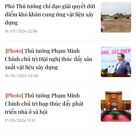
Phó Thủ tướng chỉ đạo giải quyết dứt
điểm khó khăn cung ứng vật liệu xây
dựng
16/07/2024 22:58
Thủ tướng Phạm Minh
Chính chủ trì Hội nghị thúc đẩy sản
xuất vật liệu xây dựng
15/06/2024 02:08
Thủ tướng Phạm Minh
Chính chủ trì họp thúc đẩy phát
triển nhà ở xã hội
17/05/2024 13:13