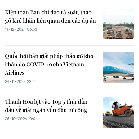
Kiện toàn Ban chỉ đạo rà soát, tháo
gỡ khó khăn liên quan đến các dự án
13/12/2024 06:53
Quốc hội bàn giải pháp tháo gỡ khó
khăn do COVID-19 cho Vietnam
Airlines
24/11/2024 22:22
Thanh Hóa lọt vào Top 5 tỉnh dẫn
đầu về giải ngân vốn đầu tư công
25/10/2024 10:04