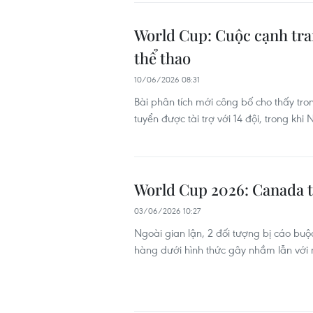
World Cup: Cuộc cạnh tran
thể thao
10/06/2026 08:31
Bài phân tích mới công bố cho thấy tr
tuyển được tài trợ với 14 đội, trong khi
World Cup 2026: Canada tr
03/06/2026 10:27
Ngoài gian lận, 2 đối tượng bị cáo buộ
hàng dưới hình thức gây nhầm lẫn với 