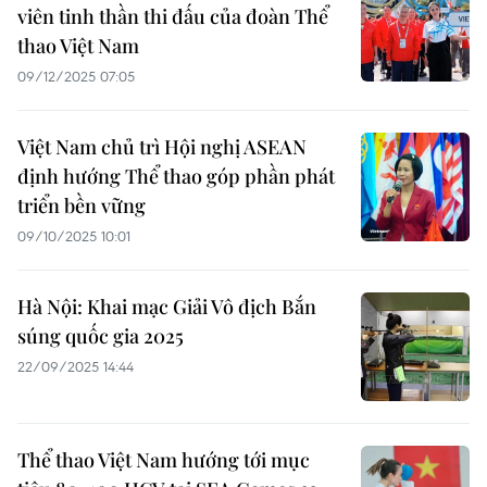
viên tinh thần thi đấu của đoàn Thể
thao Việt Nam
09/12/2025 07:05
Việt Nam chủ trì Hội nghị ASEAN
định hướng Thể thao góp phần phát
triển bền vững
09/10/2025 10:01
Hà Nội: Khai mạc Giải Vô địch Bắn
súng quốc gia 2025
22/09/2025 14:44
Thể thao Việt Nam hướng tới mục