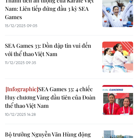
Thành tích ấn tượng của Karate Việt
Nam: Liên tiếp đứng đầu 3 kỳ SEA
Games
15/12/2025 09:05
SEA Games 33: Dồn dập tin vui đến
với thể thao Việt Nam
11/12/2025 09:35
SEA Games 33: 4 chiếc
Huy chương Vàng đầu tiên của Đoàn
thể thao Việt Nam
10/12/2025 14:28
Bộ trưởng Nguyễn Văn Hùng động