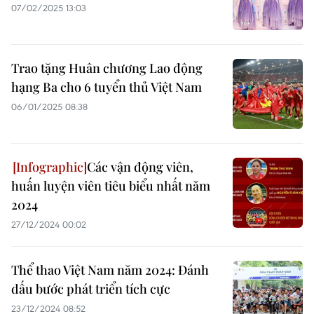
07/02/2025 13:03
Trao tặng Huân chương Lao động
hạng Ba cho 6 tuyển thủ Việt Nam
06/01/2025 08:38
Các vận động viên,
huấn luyện viên tiêu biểu nhất năm
2024
27/12/2024 00:02
Thể thao Việt Nam năm 2024: Đánh
dấu bước phát triển tích cực
23/12/2024 08:52