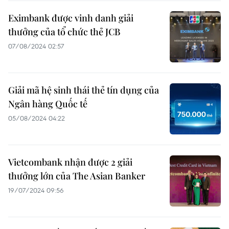
Eximbank được vinh danh giải
thưởng của tổ chức thẻ JCB
07/08/2024 02:57
Giải mã hệ sinh thái thẻ tín dụng của
Ngân hàng Quốc tế
05/08/2024 04:22
Vietcombank nhận được 2 giải
thưởng lớn của The Asian Banker
19/07/2024 09:56