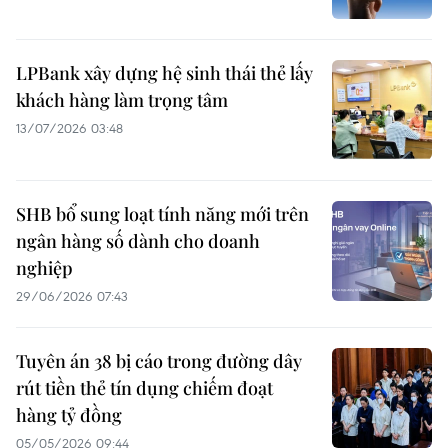
LPBank xây dựng hệ sinh thái thẻ lấy
khách hàng làm trọng tâm
13/07/2026 03:48
SHB bổ sung loạt tính năng mới trên
ngân hàng số dành cho doanh
nghiệp
29/06/2026 07:43
Tuyên án 38 bị cáo trong đường dây
rút tiền thẻ tín dụng chiếm đoạt
hàng tỷ đồng
05/05/2026 09:44