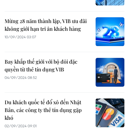
Mừng 28 năm thành lập, VIB ưu đãi
không giới hạn tri ân khách hàng
10/09/2024 03:07
Bay khắp thế giới với bộ đôi đặc
quyền từ thẻ tín dụng VIB
04/09/2024 08:52
Du khách quốc tế đổ xô đến Nhật
Bản, các công ty thẻ tín dụng gặp
khó
02/09/2024 09:01