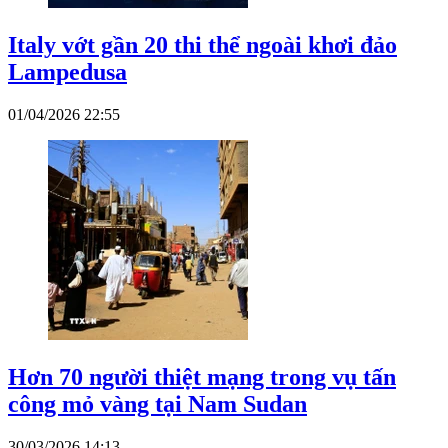
Italy vớt gần 20 thi thể ngoài khơi đảo
Lampedusa
01/04/2026 22:55
Hơn 70 người thiệt mạng trong vụ tấn
công mỏ vàng tại Nam Sudan
30/03/2026 14:13