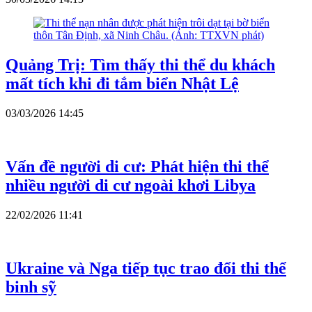
Quảng Trị: Tìm thấy thi thể du khách
mất tích khi đi tắm biển​ Nhật Lệ
03/03/2026 14:45
Vấn đề người di cư: Phát hiện thi thể
nhiều người di cư ngoài khơi Libya
22/02/2026 11:41
Ukraine và Nga tiếp tục trao đổi thi thể
binh sỹ