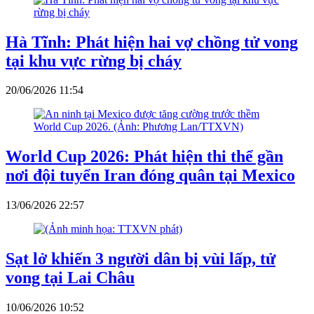
Hà Tĩnh: Phát hiện hai vợ chồng tử vong
tại khu vực rừng bị cháy
20/06/2026 11:54
World Cup 2026: Phát hiện thi thể gần
nơi đội tuyển Iran đóng quân tại Mexico
13/06/2026 22:57
Sạt lở khiến 3 người dân bị vùi lấp, tử
vong tại Lai Châu
10/06/2026 10:52