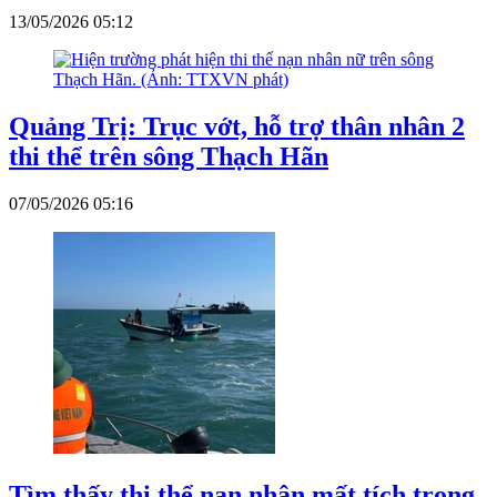
13/05/2026 05:12
Quảng Trị: Trục vớt, hỗ trợ thân nhân 2
thi thể trên sông Thạch Hãn
07/05/2026 05:16
Tìm thấy thi thể nạn nhân mất tích trong