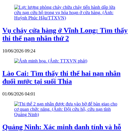
Vụ cháy cửa hàng ở Vĩnh Long: Tìm thấy
thi thể nạn nhân thứ 2
10/06/2026 09:24
Lào Cai: Tìm thấy thi thể hai nạn nhân
đuối nước tại suối Thia
01/06/2026 04:01
Quảng Ninh: Xác minh danh tính và hỗ