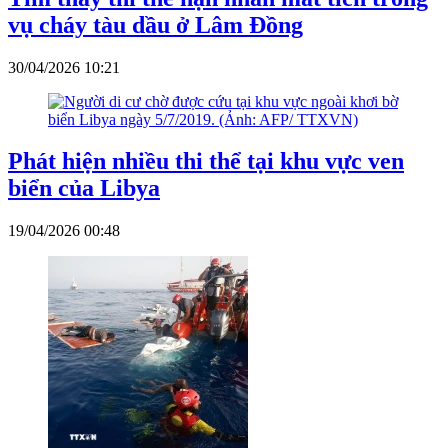
vụ cháy tàu dầu ở Lâm Đồng
30/04/2026 10:21
Phát hiện nhiều thi thể tại khu vực ven
biển của Libya
19/04/2026 00:48