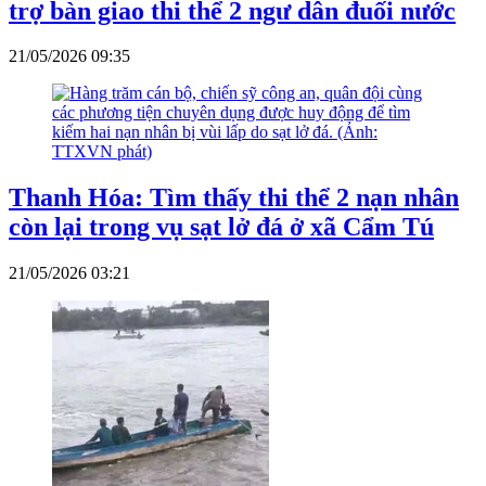
trợ bàn giao thi thể 2 ngư dân đuối nước
21/05/2026 09:35
Thanh Hóa: Tìm thấy thi thể 2 nạn nhân
còn lại trong vụ sạt lở đá ở xã Cẩm Tú
21/05/2026 03:21