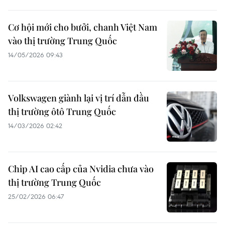
Cơ hội mới cho bưởi, chanh Việt Nam
vào thị trường Trung Quốc
14/05/2026 09:43
Volkswagen giành lại vị trí dẫn đầu
thị trường ôtô Trung Quốc
14/03/2026 02:42
Chip AI cao cấp của Nvidia chưa vào
thị trường Trung Quốc
25/02/2026 06:47