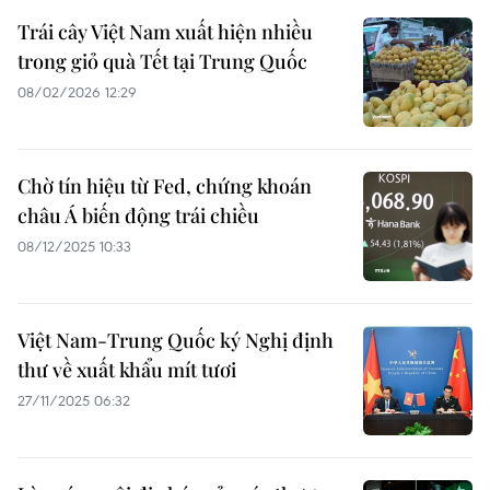
Trái cây Việt Nam xuất hiện nhiều
trong giỏ quà Tết tại Trung Quốc
08/02/2026 12:29
Chờ tín hiệu từ Fed, chứng khoán
châu Á biến động trái chiều
08/12/2025 10:33
Việt Nam-Trung Quốc ký Nghị định
thư về xuất khẩu mít tươi
27/11/2025 06:32