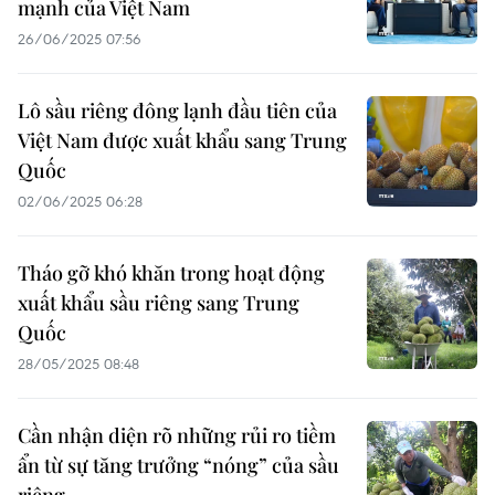
mạnh của Việt Nam
26/06/2025 07:56
Lô sầu riêng đông lạnh đầu tiên của
Việt Nam được xuất khẩu sang Trung
Quốc
02/06/2025 06:28
Tháo gỡ khó khăn trong hoạt động
xuất khẩu sầu riêng sang Trung
Quốc
28/05/2025 08:48
Cần nhận diện rõ những rủi ro tiềm
ẩn từ sự tăng trưởng “nóng” của sầu