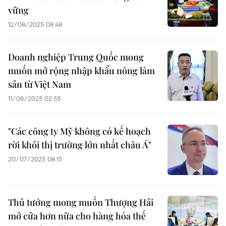
vững
12/08/2025 08:48
Doanh nghiệp Trung Quốc mong
muốn mở rộng nhập khẩu nông lâm
sản từ Việt Nam
11/08/2025 02:55
"Các công ty Mỹ không có kế hoạch
rời khỏi thị trường lớn nhất châu Á"
20/07/2025 08:15
Thủ tướng mong muốn Thượng Hải
mở cửa hơn nữa cho hàng hóa thế