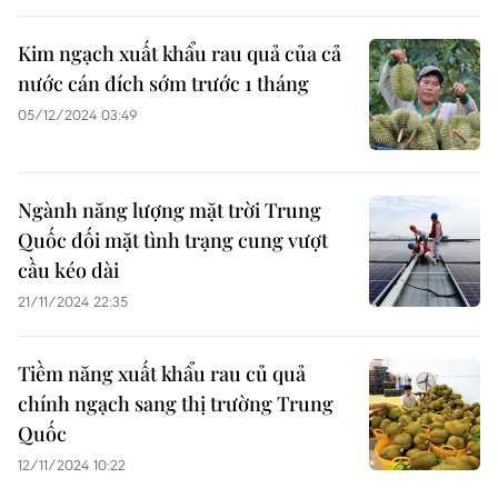
Kim ngạch xuất khẩu rau quả của cả
nước cán đích sớm trước 1 tháng
05/12/2024 03:49
Ngành năng lượng mặt trời Trung
Quốc đối mặt tình trạng cung vượt
cầu kéo dài
21/11/2024 22:35
Tiềm năng xuất khẩu rau củ quả
chính ngạch sang thị trường Trung
Quốc
12/11/2024 10:22