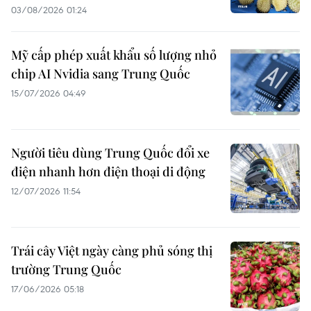
03/08/2026 01:24
Mỹ cấp phép xuất khẩu số lượng nhỏ
chip AI Nvidia sang Trung Quốc
15/07/2026 04:49
Người tiêu dùng Trung Quốc đổi xe
điện nhanh hơn điện thoại di động
12/07/2026 11:54
Trái cây Việt ngày càng phủ sóng thị
trường Trung Quốc
17/06/2026 05:18