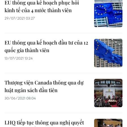
EU thông qua kế hoạch phục hồi
kinh tế của 4 nước thành viên
29/07/2021 03:27
EU thông qua kế hoạch đầu tư của 12
quốc gia thành viên
13/07/2021 13:24
Thượng viện Canada thông qua dự
luật ngân sách đầu tiên
30/06/2021 08:04
LHQ tiếp tục thông qua nghị quyết