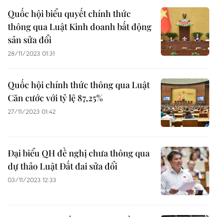
Quốc hội biểu quyết chính thức
thông qua Luật Kinh doanh bất động
sản sửa đổi
28/11/2023 01:31
Quốc hội chính thức thông qua Luật
Căn cước với tỷ lệ 87,25%
27/11/2023 01:42
Đại biểu QH đề nghị chưa thông qua
dự thảo Luật Đất đai sửa đổi
03/11/2023 12:33