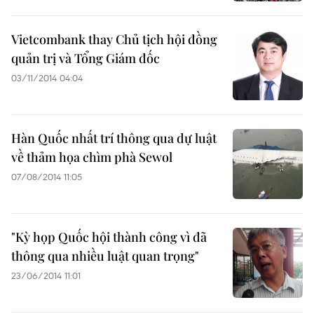
Vietcombank thay Chủ tịch hội đồng
quản trị và Tổng Giám đốc
03/11/2014 04:04
Hàn Quốc nhất trí thông qua dự luật
về thảm họa chìm phà Sewol
07/08/2014 11:05
"Kỳ họp Quốc hội thành công vì đã
thông qua nhiều luật quan trọng"
23/06/2014 11:01