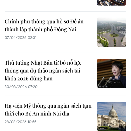
Chính phủ thông qua hồ sơ Đề án
thành lập thành phố Đồng Nai
07/04/2026 02:31
Thủ tướng Nhật Bản từ bỏ nỗ lực
thông qua dự thảo ngân sách tài
khóa 2026 đúng hạn
30/03/2026 07:20
Hạ viện Mỹ thông qua ngân sách tạm
thời cho Bộ An ninh Nội địa
28/03/2026 10:55