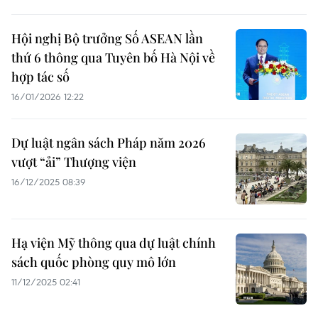
Hội nghị Bộ trưởng Số ASEAN lần
thứ 6 thông qua Tuyên bố Hà Nội về
hợp tác số
16/01/2026 12:22
Dự luật ngân sách Pháp năm 2026
vượt “ải” Thượng viện
16/12/2025 08:39
Hạ viện Mỹ thông qua dự luật chính
sách quốc phòng quy mô lớn
11/12/2025 02:41