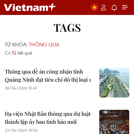
TAGS
TỪ KHÓA:
THÔNG QUA
Có
52
kết quả
Thông qua đề án công nhận tỉnh
Quảng Ninh đạt tiêu chí đô thị loại 1
28/04/2026 10:49
Hạ viện Nhật Bản thông qua dự luật
thành lập ủy ban tình báo mới
23/04/2026 10:04