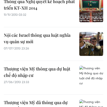
Thông qua Nghị quyết kế hoạch phát
triển KT-XH 2014
11/11/2013 03:32
Nội các Israel thông qua luật nghĩa
vụ quân sự mới
07/07/2013 23:26
Thượng viện Mỹ thông qua dự luật
chế độ nhập cư
27/06/2013 23:33
Thượng viện Mỹ đã thông qua dự