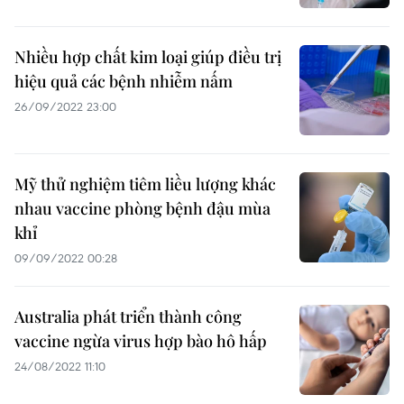
Nhiều hợp chất kim loại giúp điều trị
hiệu quả các bệnh nhiễm nấm
26/09/2022 23:00
Mỹ thử nghiệm tiêm liều lượng khác
nhau vaccine phòng bệnh đậu mùa
khỉ
09/09/2022 00:28
Australia phát triển thành công
vaccine ngừa virus hợp bào hô hấp
24/08/2022 11:10