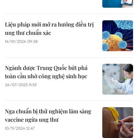
Liệu pháp mới mở ra hướng điều trị
ung thư chuẩn xác
14/01/2026 09:38
Ngành dược Trung Quốc bứt phá
toàn cầu nhờ công nghệ sinh học
26/07/2025 11:55
Nga chuẩn bị thử nghiệm lâm sàng
vaccine ngừa ung thư
10/11/2024 12:47