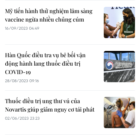
Mỹ tiến hành thử nghiệm lâm sàng
vaccine ngừa nhiều chủng cúm
16/09/2023 04:49
Hàn Quốc điều tra vụ bê bối vận
động hành lang thuốc điều trị
COVID-19
28/08/2023 09:16
Thuốc điều trị ung thư vú của
Novartis giúp giảm nguy cơ tái phát
02/06/2023 23:23