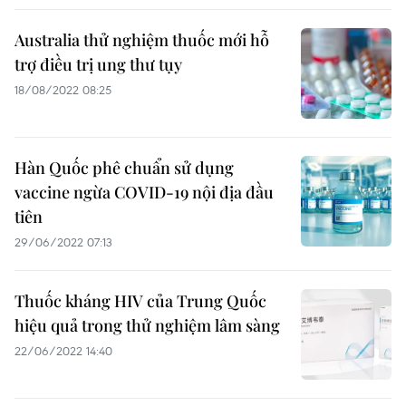
Australia thử nghiệm thuốc mới hỗ
trợ điều trị ung thư tụy
18/08/2022 08:25
Hàn Quốc phê chuẩn sử dụng
vaccine ngừa COVID-19 nội địa đầu
tiên
29/06/2022 07:13
Thuốc kháng HIV của Trung Quốc
hiệu quả trong thử nghiệm lâm sàng
22/06/2022 14:40