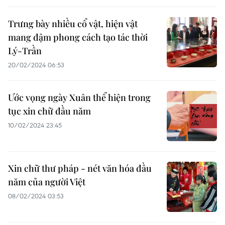
Trưng bày nhiều cổ vật, hiện vật
mang đậm phong cách tạo tác thời
Lý-Trần
20/02/2024 06:53
Ước vọng ngày Xuân thể hiện trong
tục xin chữ đầu năm
10/02/2024 23:45
Xin chữ thư pháp - nét văn hóa đầu
năm của người Việt
08/02/2024 03:53