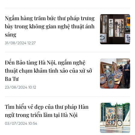
Ngắm hàng trăm bức thư pháp trưng
bày trong không gian nghệ thuật ánh
sáng
31/08/2024 12:27
Đến Bảo tàng Hà Nội, ngắm nghệ
thuật chạm khảm tinh xảo của xứ sở
Ba Tư
23/08/2024 10:12
Tìm hiểu vẻ đẹp của thư pháp Hàn
ngữ trong triển lãm tại Hà Nội
03/07/2024 10:54