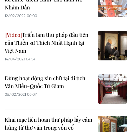
Nhâm Dần
12/02/2022 00:00
Triển lãm thư pháp đầu tiên
của Thiền sư Thích Nhất Hạnh tại
Việt Nam
14/04/2021 04:54
Dừng hoạt động xin chữ tại di tích
Văn Miếu-Quốc Tử Giám
05/02/2021 05:07
Khai mạc liên hoan thư pháp lấy cảm
hứng từ thơ văn trong vốn cổ