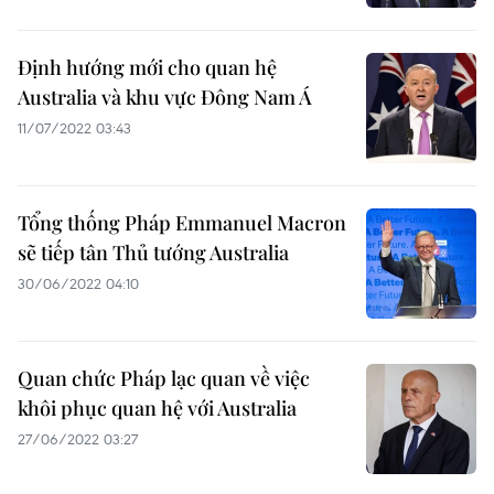
Định hướng mới cho quan hệ
Australia và khu vực Đông Nam Á
11/07/2022 03:43
Tổng thống Pháp Emmanuel Macron
sẽ tiếp tân Thủ tướng Australia
30/06/2022 04:10
Quan chức Pháp lạc quan về việc
khôi phục quan hệ với Australia
27/06/2022 03:27