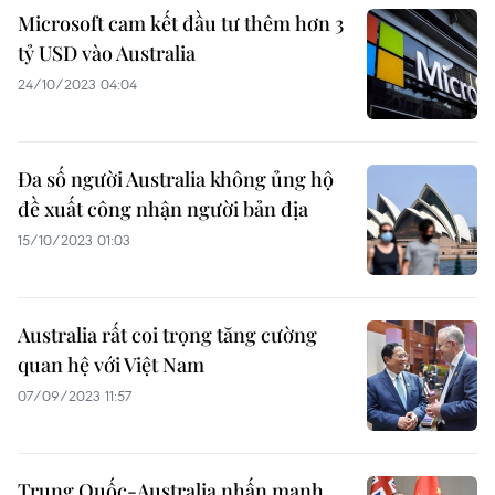
Microsoft cam kết đầu tư thêm hơn 3
tỷ USD vào Australia
24/10/2023 04:04
Đa số người Australia không ủng hộ
đề xuất công nhận người bản địa
15/10/2023 01:03
Australia rất coi trọng tăng cường
quan hệ với Việt Nam
07/09/2023 11:57
Trung Quốc-Australia nhấn mạnh