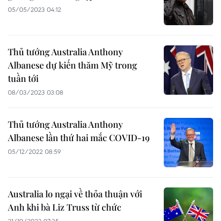
05/05/2023 04:12
Thủ tướng Australia Anthony
Albanese dự kiến thăm Mỹ trong
tuần tới
08/03/2023 03:08
Thủ tướng Australia Anthony
Albanese lần thứ hai mắc COVID-19
05/12/2022 08:59
Australia lo ngại về thỏa thuận với
Anh khi bà Liz Truss từ chức