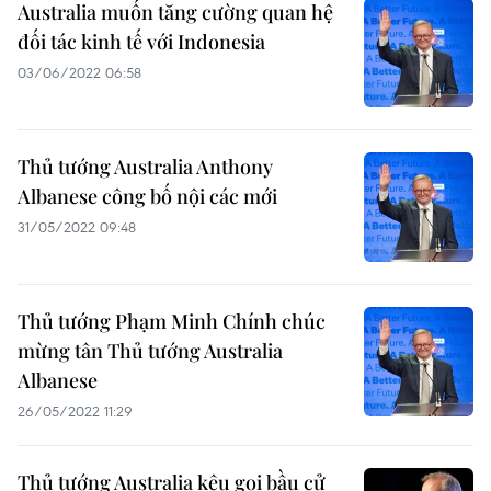
Australia muốn tăng cường quan hệ
đối tác kinh tế với Indonesia
03/06/2022 06:58
Thủ tướng Australia Anthony
Albanese công bố nội các mới
31/05/2022 09:48
Thủ tướng Phạm Minh Chính chúc
mừng tân Thủ tướng Australia
Albanese
26/05/2022 11:29
Thủ tướng Australia kêu gọi bầu cử