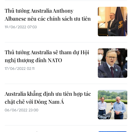
Thủ tướng Australia Anthony
Albanese nêu các chính sách ưu tiên
19/06/2022 07:03
Thủ tướng Australia sẽ tham dự Hội
nghị thượng đỉnh NATO
17/06/2022 02:11
Australia khẳng định ưu tiên hợp tác
chặt chẽ với Đông Nam Á
06/06/2022 23:00