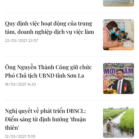
Quy định việc hoạt động của trung
tâm, doanh nghiệp dịch vụ việc làm
22/03/2021 23:07
Ông Nguyễn Thành Công giữ chức
Phó Chủ tịch UBND tỉnh Sơn La
18/03/2021 14:33
Nghị quyết về phát triển ĐBSCL:
Điểm sáng từ định hướng 'thuận
thiên'
12/03/2021 11:05