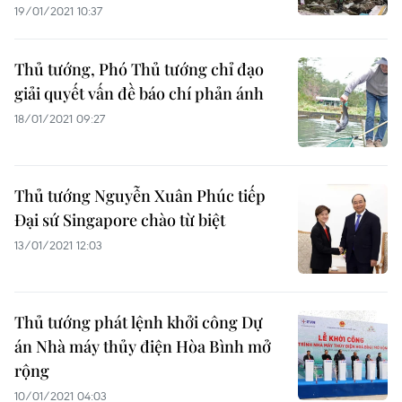
19/01/2021 10:37
Thủ tướng, Phó Thủ tướng chỉ đạo
giải quyết vấn đề báo chí phản ánh
18/01/2021 09:27
Thủ tướng Nguyễn Xuân Phúc tiếp
Đại sứ Singapore chào từ biệt
13/01/2021 12:03
Thủ tướng phát lệnh khởi công Dự
án Nhà máy thủy điện Hòa Bình mở
rộng
10/01/2021 04:03