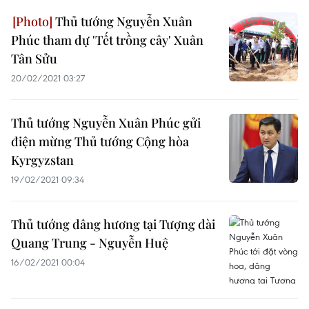
Thủ tướng Nguyễn Xuân
Phúc tham dự 'Tết trồng cây' Xuân
Tân Sửu
20/02/2021 03:27
Thủ tướng Nguyễn Xuân Phúc gửi
điện mừng Thủ tướng Cộng hòa
Kyrgyzstan
19/02/2021 09:34
Thủ tướng dâng hương tại Tượng đài
Quang Trung - Nguyễn Huệ
16/02/2021 00:04