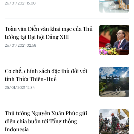
26/01/2021 15:00
Toàn văn Diễn văn khai mạc của Thủ
tướng tại Đại hội Đảng XIII
26/01/2021 02:58
Cơ chế, chính sách đặc thù đối với
tỉnh Thừa Thiên-Huế
25/01/2021 12:34
Thủ tướng Nguyễn Xuân Phúc gửi
điện chia buồn tới Tổng thống
Indonesia