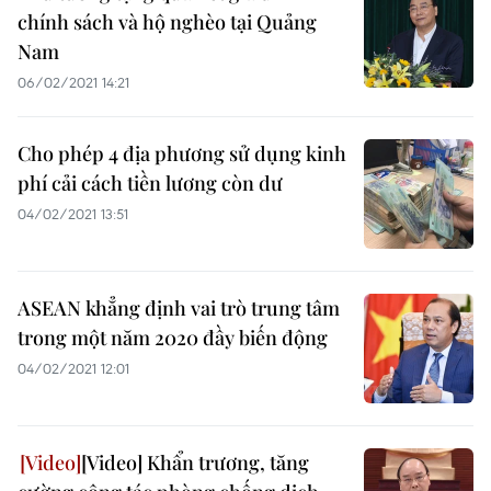
chính sách và hộ nghèo tại Quảng
Nam
06/02/2021 14:21
Cho phép 4 địa phương sử dụng kinh
phí cải cách tiền lương còn dư
04/02/2021 13:51
ASEAN khẳng định vai trò trung tâm
trong một năm 2020 đầy biến động
04/02/2021 12:01
[Video] Khẩn trương, tăng