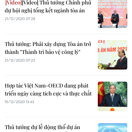
[Video] Thủ tướng Chính phủ
dự hội nghị tổng kết ngành tòa án
21/12/2020 07:28
Thủ tướng: Phải xây dựng Tòa án trở
thành "Thành trì bảo vệ công lý"
21/12/2020 07:23
Hợp tác Việt Nam-OECD đang phát
triển ngày càng tích cực và thực chất
15/12/2020 13:43
Thủ tướng dự lễ động thổ dự án