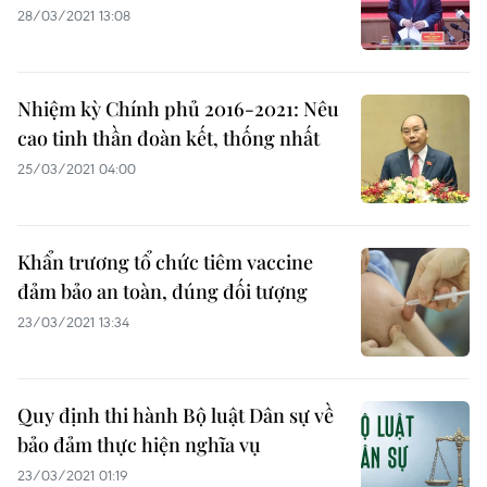
28/03/2021 13:08
Nhiệm kỳ Chính phủ 2016-2021: Nêu
cao tinh thần đoàn kết, thống nhất
25/03/2021 04:00
Khẩn trương tổ chức tiêm vaccine
đảm bảo an toàn, đúng đối tượng
23/03/2021 13:34
Quy định thi hành Bộ luật Dân sự về
bảo đảm thực hiện nghĩa vụ
23/03/2021 01:19