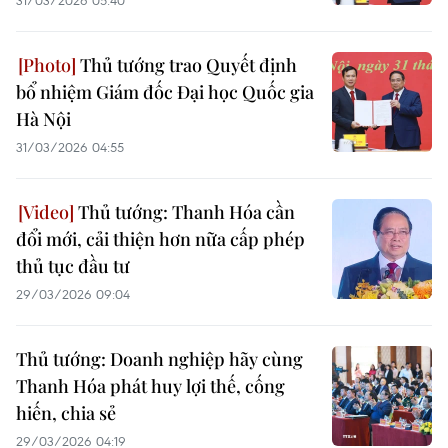
31/03/2026 05:40
Thủ tướng trao Quyết định
bổ nhiệm Giám đốc Đại học Quốc gia
Hà Nội
31/03/2026 04:55
Thủ tướng: Thanh Hóa cần
đổi mới, cải thiện hơn nữa cấp phép
thủ tục đầu tư
29/03/2026 09:04
Thủ tướng: Doanh nghiệp hãy cùng
Thanh Hóa phát huy lợi thế, cống
hiến, chia sẻ
29/03/2026 04:19