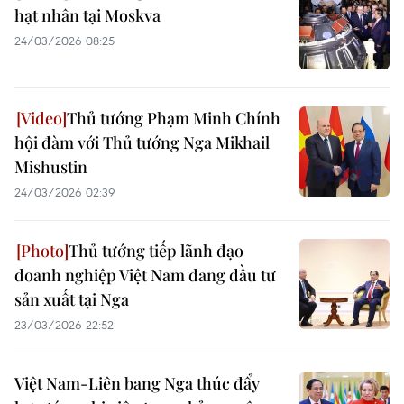
hạt nhân tại Moskva
24/03/2026 08:25
Thủ tướng Phạm Minh Chính
hội đàm với Thủ tướng Nga Mikhail
Mishustin
24/03/2026 02:39
Thủ tướng tiếp lãnh đạo
doanh nghiệp Việt Nam đang đầu tư
sản xuất tại Nga
23/03/2026 22:52
Việt Nam-Liên bang Nga thúc đẩy