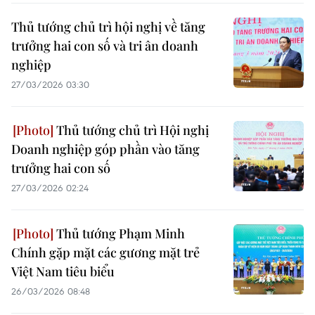
Thủ tướng chủ trì hội nghị về tăng
trưởng hai con số và tri ân doanh
nghiệp
27/03/2026 03:30
Thủ tướng chủ trì Hội nghị
Doanh nghiệp góp phần vào tăng
trưởng hai con số
27/03/2026 02:24
Thủ tướng Phạm Minh
Chính gặp mặt các gương mặt trẻ
Việt Nam tiêu biểu
26/03/2026 08:48