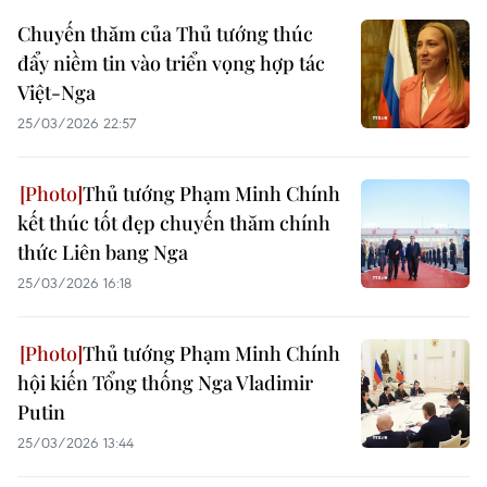
Chuyến thăm của Thủ tướng thúc
đẩy niềm tin vào triển vọng hợp tác
Việt-Nga
25/03/2026 22:57
Thủ tướng Phạm Minh Chính
kết thúc tốt đẹp chuyến thăm chính
thức Liên bang Nga
25/03/2026 16:18
Thủ tướng Phạm Minh Chính
hội kiến Tổng thống Nga Vladimir
Putin
25/03/2026 13:44