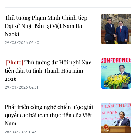
Thủ tướng Phạm Minh Chính tiếp
Đại sứ Nhật Bản tại Việt Nam Ito
Naoki
29/03/2026 02:40
Thủ tướng dự Hội nghị Xúc
tiến đầu tư tỉnh Thanh Hóa năm
2026
29/03/2026 02:31
Phát triển công nghệ chiến lược giải
quyết các bài toán thực tiễn của Việt
Nam
28/03/2026 11:46