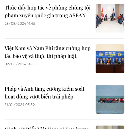
Thúc đẩy hợp tác về phòng chống tội
phạm xuyên quốc gia trong ASEAN
28/08/2024 14:45
Việt Nam và Nam Phi tăng cường hợp
tác bảo vệ và thực thi pháp luật
02/03/2024 14:35
Pháp và Anh tăng cường kiểm soát
hoạt động vượt biển trái phép
31/01/2024 05:59