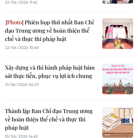
22/06/2026 11:42
Phiên họp thứ nhất Ban Chỉ
đạo Trung ương về hoàn thiện thể
chế và thực thi pháp luật
22/06/2026 10:45
Xây dựng và thi hành pháp luật bám
sát thực tiễn, phục vụ lợi ích chung
21/06/2026 04:29
Thành lập Ban Chỉ đạo Trung ương
về hoàn thiện thể chế và thực thi
pháp luật
10/06/2026 14:45