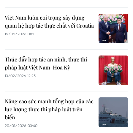
Việt Nam luôn coi trọng xây dựng
quan hệ hợp tác thực chất với Croatia
19/05/2026 08:11
Thúc đẩy hợp tác an ninh, thực thi
pháp luật Việt Nam-Hoa Kỳ
13/02/2026 12:25
Nâng cao sức mạnh tổng hợp của các
lực lượng thực thi pháp luật trên
biển
20/01/2026 03:40