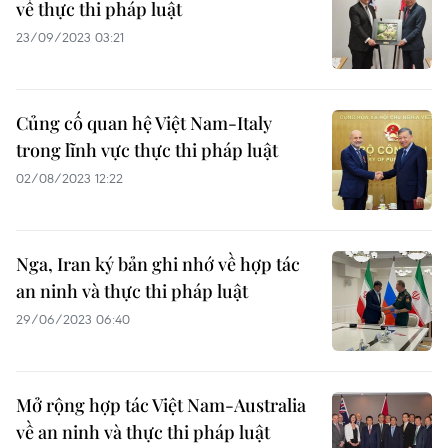
về thực thi pháp luật
23/09/2023 03:21
Củng cố quan hệ Việt Nam-Italy
trong lĩnh vực thực thi pháp luật
02/08/2023 12:22
Nga, Iran ký bản ghi nhớ về hợp tác
an ninh và thực thi pháp luật
29/06/2023 06:40
Mở rộng hợp tác Việt Nam-Australia
về an ninh và thực thi pháp luật