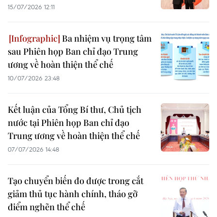
15/07/2026 12:11
Ba nhiệm vụ trọng tâm
sau Phiên họp Ban chỉ đạo Trung
ương về hoàn thiện thể chế
10/07/2026 23:48
Kết luận của Tổng Bí thư, Chủ tịch
nước tại Phiên họp Ban chỉ đạo
Trung ương về hoàn thiện thể chế
07/07/2026 14:48
Tạo chuyển biến đo được trong cắt
giảm thủ tục hành chính, tháo gỡ
điểm nghẽn thể chế