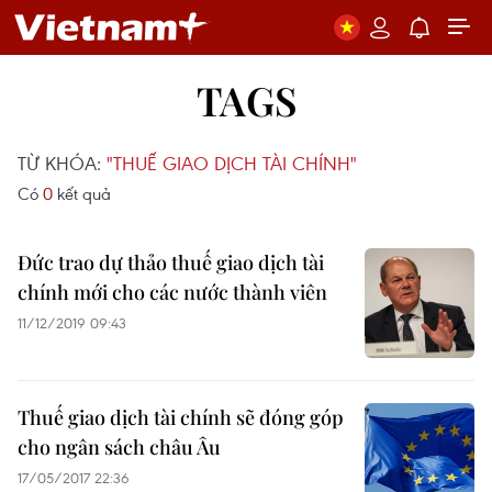
TAGS
TỪ KHÓA:
"THUẾ GIAO DỊCH TÀI CHÍNH"
Có
0
kết quả
Đức trao dự thảo thuế giao dịch tài
chính mới cho các nước thành viên
11/12/2019 09:43
Thuế giao dịch tài chính sẽ đóng góp
cho ngân sách châu Âu
17/05/2017 22:36