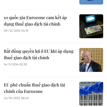
10 quốc gia Eurozone cam kết áp
dụng thuế giao dịch tài chính
09/12/2015 04:15
Bất đồng quyền lợi ở EU khi áp dụng
thuế giao dịch tài chính
14/11/2014 02:59
EU phê chuẩn thuế giao dịch tài
chính của Eurozone
24/10/2012 08:36