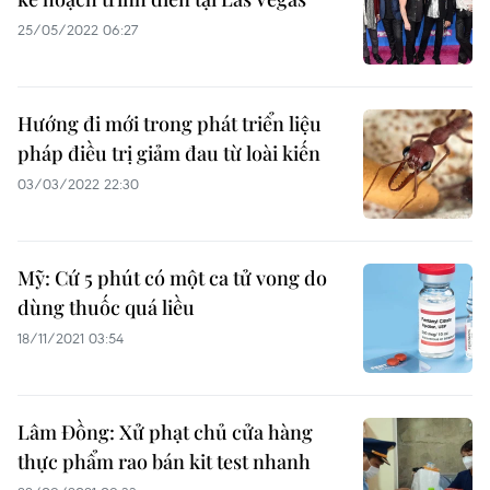
25/05/2022 06:27
Hướng đi mới trong phát triển liệu
pháp điều trị giảm đau từ loài kiến
03/03/2022 22:30
Mỹ: Cứ 5 phút có một ca tử vong do
dùng thuốc quá liều
18/11/2021 03:54
Lâm Đồng: Xử phạt chủ cửa hàng
thực phẩm rao bán kit test nhanh