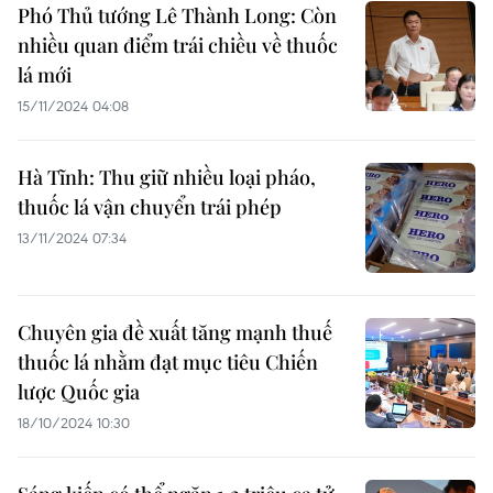
Phó Thủ tướng Lê Thành Long: Còn
nhiều quan điểm trái chiều về thuốc
lá mới
15/11/2024 04:08
Hà Tĩnh: Thu giữ nhiều loại pháo,
thuốc lá vận chuyển trái phép
13/11/2024 07:34
Chuyên gia đề xuất tăng mạnh thuế
thuốc lá nhằm đạt mục tiêu Chiến
lược Quốc gia
18/10/2024 10:30