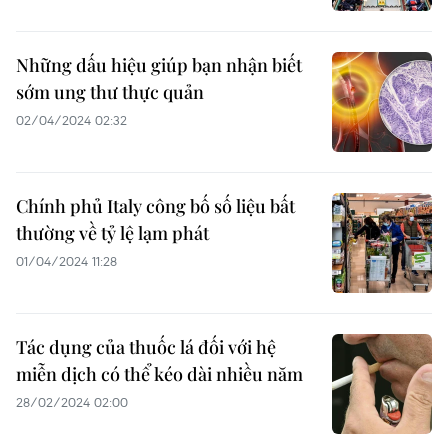
Những dấu hiệu giúp bạn nhận biết
sớm ung thư thực quản
02/04/2024 02:32
Chính phủ Italy công bố số liệu bất
thường về tỷ lệ lạm phát
01/04/2024 11:28
Tác dụng của thuốc lá đối với hệ
miễn dịch có thể kéo dài nhiều năm
28/02/2024 02:00