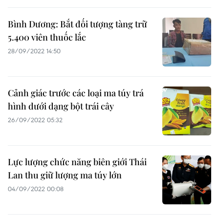
Bình Dương: Bắt đối tượng tàng trữ
5.400 viên thuốc lắc
28/09/2022 14:50
Cảnh giác trước các loại ma túy trá
hình dưới dạng bột trái cây
26/09/2022 05:32
Lực lượng chức năng biên giới Thái
Lan thu giữ lượng ma túy lớn
04/09/2022 00:08