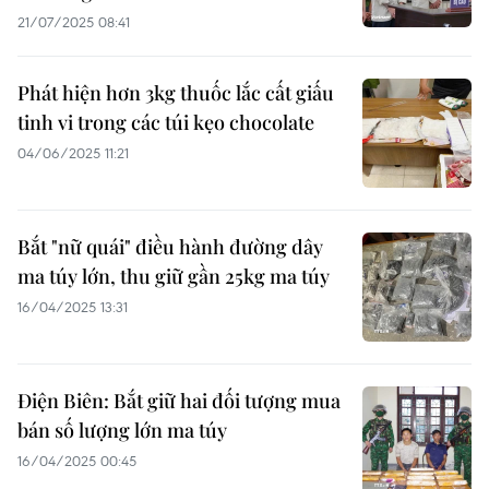
21/07/2025 08:41
Phát hiện hơn 3kg thuốc lắc cất giấu
tinh vi trong các túi kẹo chocolate
04/06/2025 11:21
Bắt "nữ quái" điều hành đường dây
ma túy lớn, thu giữ gần 25kg ma túy
16/04/2025 13:31
Điện Biên: Bắt giữ hai đối tượng mua
bán số lượng lớn ma túy
16/04/2025 00:45