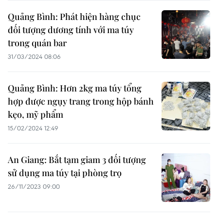
Quảng Bình: Phát hiện hàng chục
đối tượng dương tính với ma túy
trong quán bar
31/03/2024 08:06
Quảng Bình: Hơn 2kg ma túy tổng
hợp được ngụy trang trong hộp bánh
kẹo, mỹ phẩm
15/02/2024 12:49
An Giang: Bắt tạm giam 3 đối tượng
sử dụng ma túy tại phòng trọ
26/11/2023 09:00