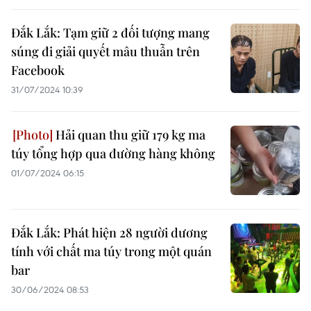
Đắk Lắk: Tạm giữ 2 đối tượng mang
súng đi giải quyết mâu thuẫn trên
Facebook
31/07/2024 10:39
Hải quan thu giữ 179 kg ma
túy tổng hợp qua đường hàng không
01/07/2024 06:15
Đắk Lắk: Phát hiện 28 người dương
tính với chất ma túy trong một quán
bar
30/06/2024 08:53