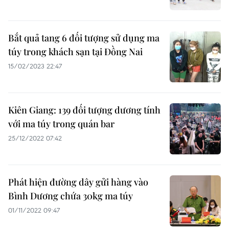
Bắt quả tang 6 đối tượng sử dụng ma
túy trong khách sạn tại Đồng Nai
15/02/2023 22:47
Kiên Giang: 139 đối tượng dương tính
với ma túy trong quán bar
25/12/2022 07:42
Phát hiện đường dây gửi hàng vào
Bình Dương chứa 30kg ma túy
01/11/2022 09:47