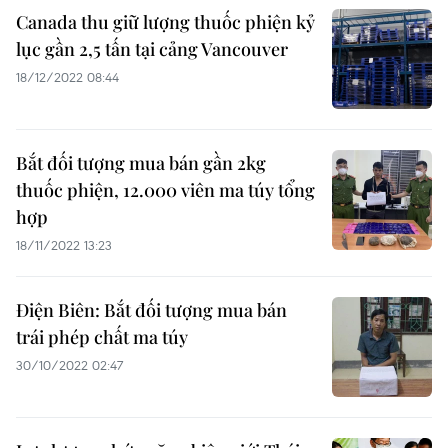
Canada thu giữ lượng thuốc phiện kỷ
lục gần 2,5 tấn tại cảng Vancouver
18/12/2022 08:44
Bắt đối tượng mua bán gần 2kg
thuốc phiện, 12.000 viên ma túy tổng
hợp
18/11/2022 13:23
Điện Biên: Bắt đối tượng mua bán
trái phép chất ma túy
30/10/2022 02:47