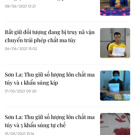
08/06/2021 13:21
Bắt giữ đối tượng đang bị truy nã vận
chuyển trái phép chất ma túy
06/06/2021 15:02
Sơn La: Thu giữ số lượng lớn chất ma
túy và 1 khẩu súng kíp
17/05/2021 09:30
Sơn La: Thu giữ số lượng lớn chất ma
túy và 5 khẩu súng tự chế
15/05/2021 15:14