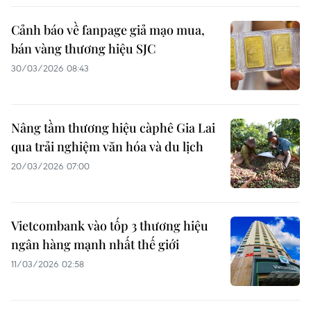
Cảnh báo về fanpage giả mạo mua,
bán vàng thương hiệu SJC
30/03/2026 08:43
Nâng tầm thương hiệu càphê Gia Lai
qua trải nghiệm văn hóa và du lịch
20/03/2026 07:00
Vietcombank vào tốp 3 thương hiệu
ngân hàng mạnh nhất thế giới
11/03/2026 02:58