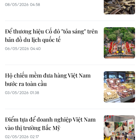
08/05/2026 04:58
Để thương hiệu Cố đô "tỏa sáng" trên
bản đồ du lịch quốc tế
06/05/2026 04:40
Hộ chiếu mềm đưa hàng Việt Nam
bước ra toàn cầu
03/05/2026 01:38
Điểm tựa để doanh nghiệp Việt Nam
vào thị trường Bắc Mỹ
02/05/2026 02:17