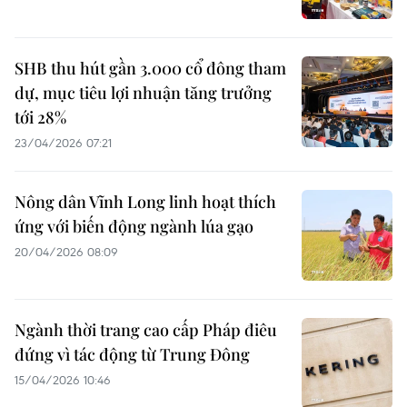
SHB thu hút gần 3.000 cổ đông tham
dự, mục tiêu lợi nhuận tăng trưởng
tới 28%
23/04/2026 07:21
Nông dân Vĩnh Long linh hoạt thích
ứng với biến động ngành lúa gạo
20/04/2026 08:09
Ngành thời trang cao cấp Pháp điêu
đứng vì tác động từ Trung Đông
15/04/2026 10:46