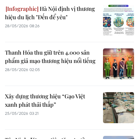
Hà Nội định vị thương
hiệu du lịch "Đến để yêu"
28/05/2026 08:26
Thanh Hóa thu giữ trên 4.000 sản
phẩm giả mạo thương hiệu nổi tiếng
28/05/2026 02:05
Xây dựng thương hiệu “Gạo Việt
xanh phát thải thấp”
25/05/2026 03:21