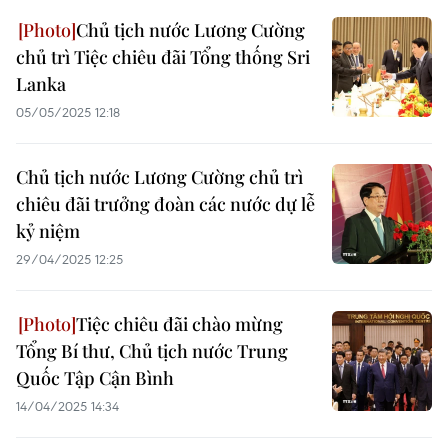
Chủ tịch nước Lương Cường
chủ trì Tiệc chiêu đãi Tổng thống Sri
Lanka
05/05/2025 12:18
Chủ tịch nước Lương Cường chủ trì
chiêu đãi trưởng đoàn các nước dự lễ
kỷ niệm
29/04/2025 12:25
Tiệc chiêu đãi chào mừng
Tổng Bí thư, Chủ tịch nước Trung
Quốc Tập Cận Bình
14/04/2025 14:34