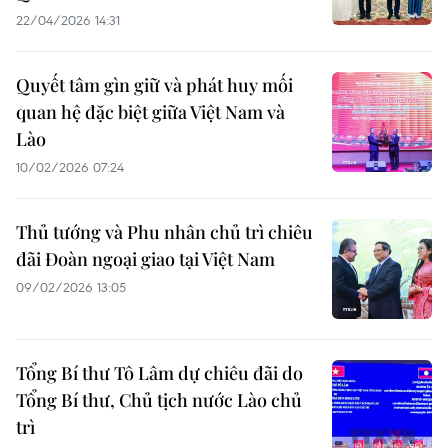
22/04/2026 14:31
Quyết tâm gìn giữ và phát huy mối
quan hệ đặc biệt giữa Việt Nam và
Lào
10/02/2026 07:24
Thủ tướng và Phu nhân chủ trì chiêu
đãi Đoàn ngoại giao tại Việt Nam
09/02/2026 13:05
Tổng Bí thư Tô Lâm dự chiêu đãi do
Tổng Bí thư, Chủ tịch nước Lào chủ
trì