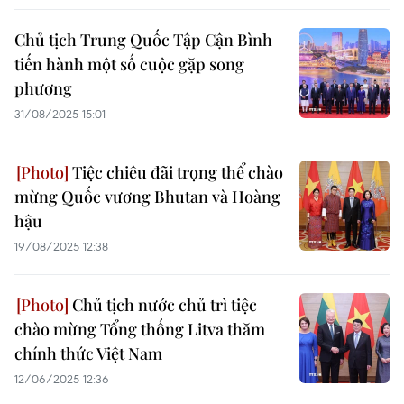
Chủ tịch Trung Quốc Tập Cận Bình
tiến hành một số cuộc gặp song
phương
31/08/2025 15:01
Tiệc chiêu đãi trọng thể chào
mừng Quốc vương Bhutan và Hoàng
hậu
19/08/2025 12:38
Chủ tịch nước chủ trì tiệc
chào mừng Tổng thống Litva thăm
chính thức Việt Nam
12/06/2025 12:36