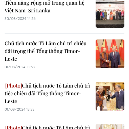
Tiềm năng rộng mở trong quan hệ
Việt Nam-Sri Lanka
30/08/2024 14:26
Chủ tịch nước Tô Lâm chủ trì chiêu
đãi trọng thể Tổng thống Timor-
Leste
01/08/2024 13:58
Chủ tịch nước Tô Lâm chủ trì
tiệc chiêu đãi Tổng thống Timor-
Leste
01/08/2024 13:33
Chủ tịch nước Tô Lâm chủ trì