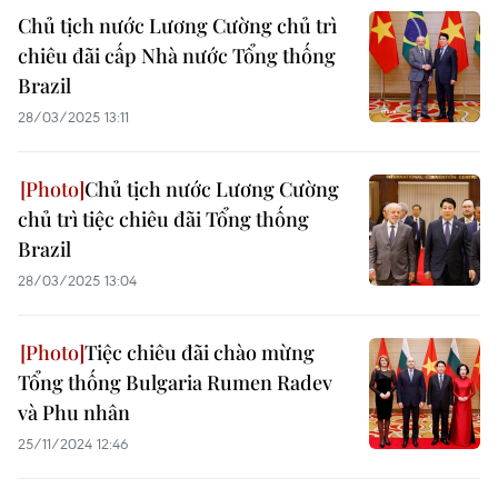
Chủ tịch nước Lương Cường chủ trì
chiêu đãi cấp Nhà nước Tổng thống
Brazil
28/03/2025 13:11
Chủ tịch nước Lương Cường
chủ trì tiệc chiêu đãi Tổng thống
Brazil
28/03/2025 13:04
Tiệc chiêu đãi chào mừng
Tổng thống Bulgaria Rumen Radev
và Phu nhân
25/11/2024 12:46