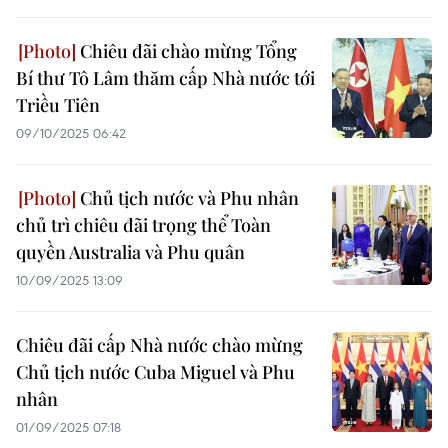
Chiêu đãi chào mừng Tổng
Bí thư Tô Lâm thăm cấp Nhà nước tới
Triều Tiên
09/10/2025 06:42
Chủ tịch nước và Phu nhân
chủ trì chiêu đãi trọng thể Toàn
quyền Australia và Phu quân
10/09/2025 13:09
Chiêu đãi cấp Nhà nước chào mừng
Chủ tịch nước Cuba Miguel và Phu
nhân
01/09/2025 07:18