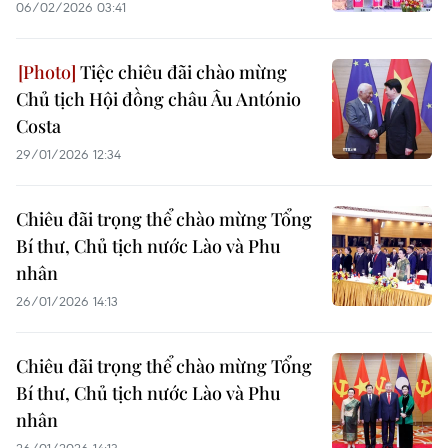
06/02/2026 03:41
Tiệc chiêu đãi chào mừng
Chủ tịch Hội đồng châu Âu António
Costa
29/01/2026 12:34
Chiêu đãi trọng thể chào mừng Tổng
Bí thư, Chủ tịch nước Lào và Phu
nhân
26/01/2026 14:13
Chiêu đãi trọng thể chào mừng Tổng
Bí thư, Chủ tịch nước Lào và Phu
nhân