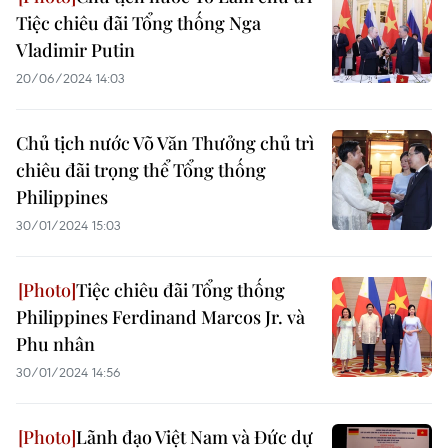
Tiệc chiêu đãi Tổng thống Nga
Vladimir Putin
20/06/2024 14:03
Chủ tịch nước Võ Văn Thưởng chủ trì
chiêu đãi trọng thể Tổng thống
Philippines
30/01/2024 15:03
Tiệc chiêu đãi Tổng thống
Philippines Ferdinand Marcos Jr. và
Phu nhân
30/01/2024 14:56
Lãnh đạo Việt Nam và Đức dự