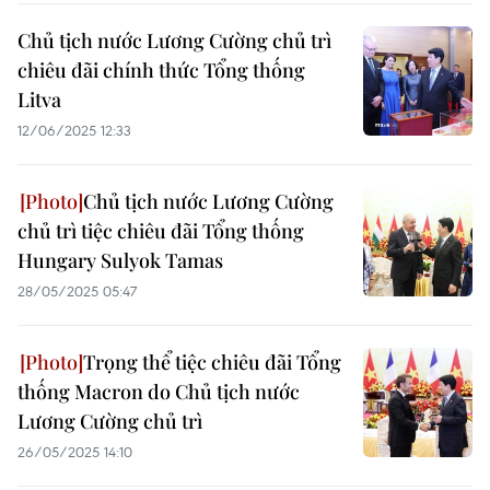
Chủ tịch nước Lương Cường chủ trì
chiêu đãi chính thức Tổng thống
Litva
12/06/2025 12:33
Chủ tịch nước Lương Cường
chủ trì tiệc chiêu đãi Tổng thống
Hungary Sulyok Tamas
28/05/2025 05:47
Trọng thể tiệc chiêu đãi Tổng
thống Macron do Chủ tịch nước
Lương Cường chủ trì
26/05/2025 14:10