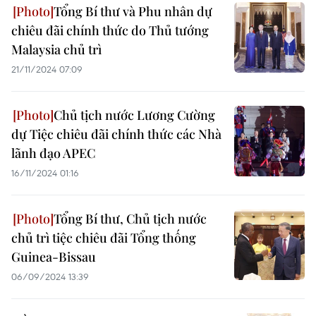
Tổng Bí thư và Phu nhân dự
chiêu đãi chính thức do Thủ tướng
Malaysia chủ trì
21/11/2024 07:09
Chủ tịch nước Lương Cường
dự Tiệc chiêu đãi chính thức các Nhà
lãnh đạo APEC
16/11/2024 01:16
Tổng Bí thư, Chủ tịch nước
chủ trì tiệc chiêu đãi Tổng thống
Guinea-Bissau
06/09/2024 13:39