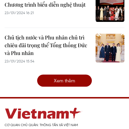
Chương trình biểu diễn nghệ thuật
23/01/2024 16:21
Chủ tịch nước và Phu nhân chủ trì
chiêu đãi trọng thể Tổng thống Đức
và Phu nhân
23/01/2024 15:54
Xem thêm
CƠ QUAN CHỦ QUẢN: THÔNG TẤN XÃ VIỆT NAM