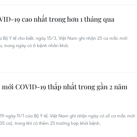
VID-19 cao nhất trong hơn 1 tháng qua
 Bộ Y tế cho biết, ngày 15/3, Việt Nam ghi nhận 25 ca mắc mới
, trong ngày có 6 bệnh nhân khỏi.
c mới COVID-19 thấp nhất trong gần 2 năm
9 ngày 11/1 của Bộ Y tế, Việt Nam ghi nhận ngày có số ca mắc mới
5 ca), trong khi có thêm 25 trường hợp khỏi bệnh.