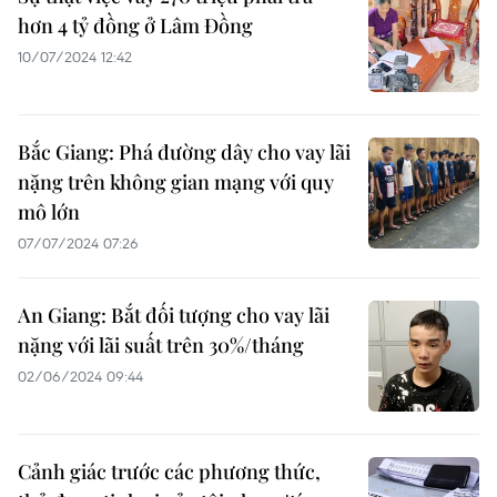
hơn 4 tỷ đồng ở Lâm Đồng
10/07/2024 12:42
Bắc Giang: Phá đường dây cho vay lãi
nặng trên không gian mạng với quy
mô lớn
07/07/2024 07:26
An Giang: Bắt đối tượng cho vay lãi
nặng với lãi suất trên 30%/tháng
02/06/2024 09:44
Cảnh giác trước các phương thức,