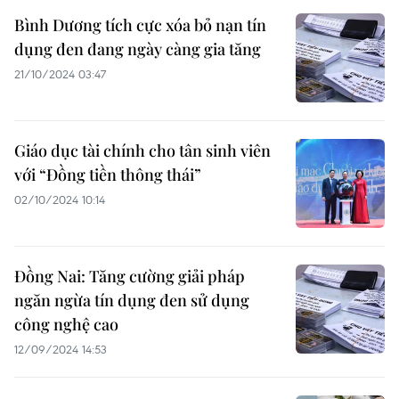
Bình Dương tích cực xóa bỏ nạn tín
dụng đen đang ngày càng gia tăng
21/10/2024 03:47
Giáo dục tài chính cho tân sinh viên
với “Đồng tiền thông thái”
02/10/2024 10:14
Đồng Nai: Tăng cường giải pháp
ngăn ngừa tín dụng đen sử dụng
công nghệ cao
12/09/2024 14:53