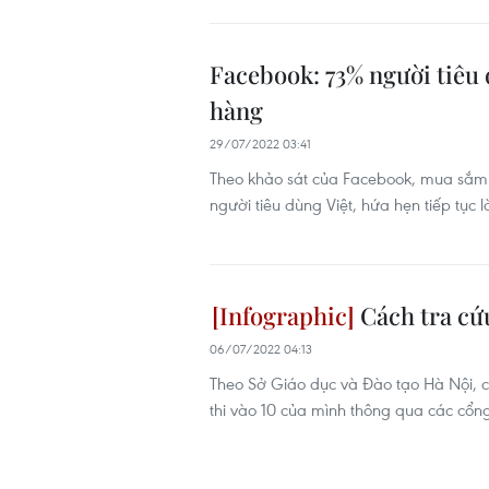
Facebook: 73% người tiêu 
hàng
29/07/2022 03:41
Theo khảo sát của Facebook, mua sắm o
người tiêu dùng Việt, hứa hẹn tiếp tục
Cách tra cứu
06/07/2022 04:13
Theo Sở Giáo dục và Đào tạo Hà Nội, 
thi vào 10 của mình thông qua các cổng 