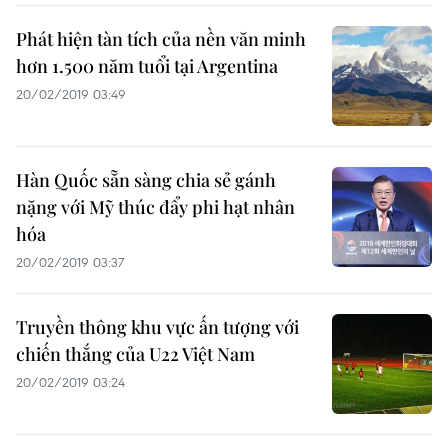
Phát hiện tàn tích của nền văn minh
hơn 1.500 năm tuổi tại Argentina
20/02/2019 03:49
Hàn Quốc sẵn sàng chia sẻ gánh
nặng với Mỹ thúc đẩy phi hạt nhân
hóa
20/02/2019 03:37
Truyền thông khu vực ấn tượng với
chiến thắng của U22 Việt Nam
20/02/2019 03:24