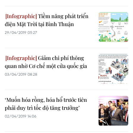
Tiềm năng phát triển
điện Mặt Trời tại Bình Thuận
29/04/2019 05:27
Giảm chi phí thông
quan nhờ Cơ chế một cửa quốc gia
03/04/2019 08:28
‘Muốn hóa rồng, hóa hổ trước tiên
phải duy trì tốc độ tăng trưởng’
02/04/2019 14:06