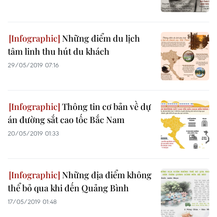
Những điểm du lịch
tâm linh thu hút du khách
29/05/2019 07:16
Thông tin cơ bản về dự
án đường sắt cao tốc Bắc Nam
20/05/2019 01:33
Những địa điểm không
thể bỏ qua khi đến Quảng Bình
17/05/2019 01:48